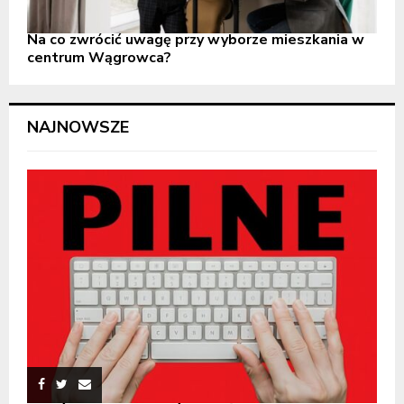
Na co zwrócić uwagę przy wyborze mieszkania w
centrum Wągrowca?
NAJNOWSZE