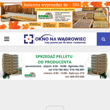
PRIMARY
MENU