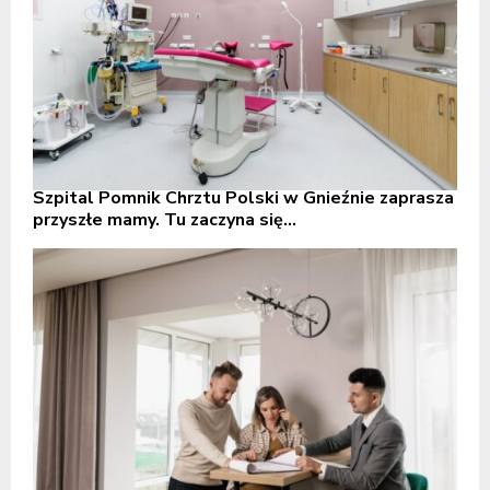
Szpital Pomnik Chrztu Polski w Gnieźnie zaprasza
przyszłe mamy. Tu zaczyna się...