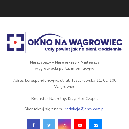
Najszybszy - Największy - Najlepszy
wągrowiecki portal informacyjny
Adres korespondencyjny: ul. ul. Taszarowska 11, 62-100
Wągrowiec
Redaktor Naczelny: Krzysztof Czapul
Skontaktuj się z nami:
redakcja@onw.com.pl