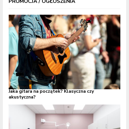
PROMOCJA / OGŁOSZENIA
Jaka gitara na początek? Klasyczna czy
akustyczna?