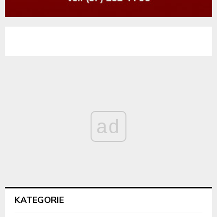
ad
KATEGORIE