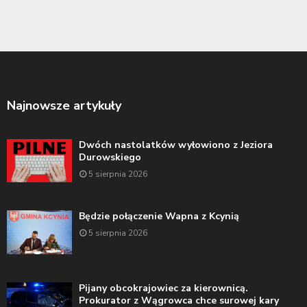
Najnowsze artykuły
Dwóch nastolatków wyłowiono z Jeziora
Durowskiego
5 sierpnia 2026
Będzie połączenie Wapna z Kcynią
5 sierpnia 2026
Pijany obcokrajowiec za kierownicą.
Prokurator z Wągrowca chce surowej kary