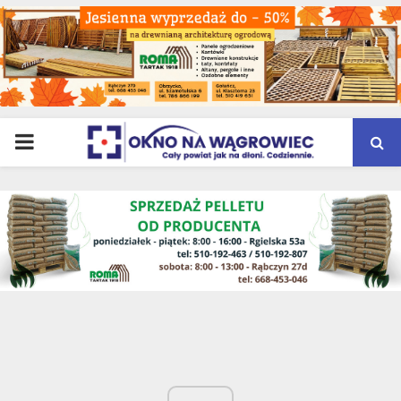
PRIMARY
MENU