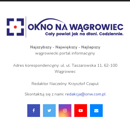
Najszybszy - Największy - Najlepszy
wągrowiecki portal informacyjny
Adres korespondencyjny: ul. ul. Taszarowska 11, 62-100
Wągrowiec
Redaktor Naczelny: Krzysztof Czapul
Skontaktuj się z nami:
redakcja@onw.com.pl