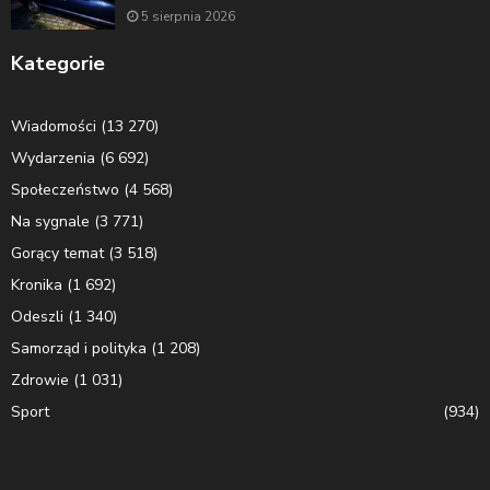
5 sierpnia 2026
Kategorie
Wiadomości
(13 270)
Wydarzenia
(6 692)
Społeczeństwo
(4 568)
Na sygnale
(3 771)
Gorący temat
(3 518)
Kronika
(1 692)
Odeszli
(1 340)
Samorząd i polityka
(1 208)
Zdrowie
(1 031)
Sport
(934)