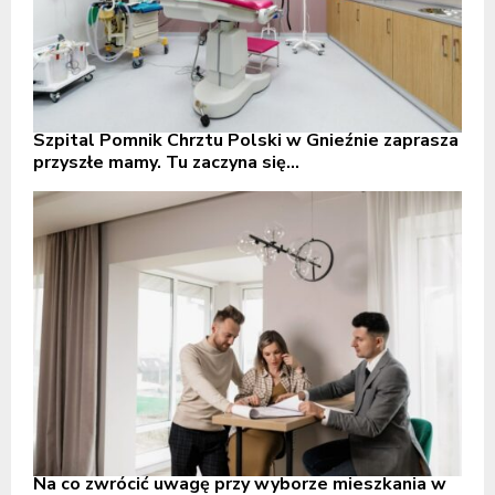
Szpital Pomnik Chrztu Polski w Gnieźnie zaprasza
przyszłe mamy. Tu zaczyna się...
Na co zwrócić uwagę przy wyborze mieszkania w