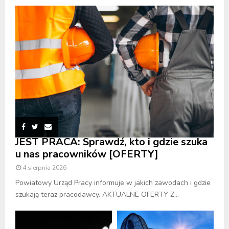
JEST PRACA: Sprawdź, kto i gdzie szuka
u nas pracowników [OFERTY]
4 sierpnia 2026
Powiatowy Urząd Pracy informuje w jakich zawodach i gdzie
szukają teraz pracodawcy. AKTUALNE OFERTY Z...