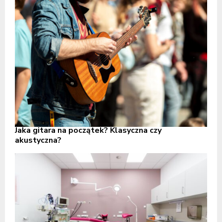
Jaka gitara na początek? Klasyczna czy
akustyczna?