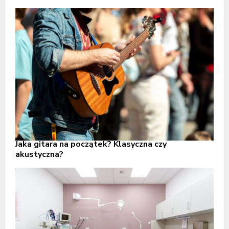
Jaka gitara na początek? Klasyczna czy
akustyczna?