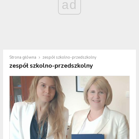
ad
Strona główna
zespół szkolno-przedszkolny
zespół szkolno-przedszkolny