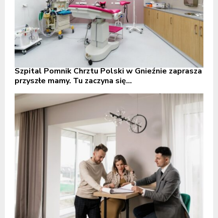
Szpital Pomnik Chrztu Polski w Gnieźnie zaprasza
przyszłe mamy. Tu zaczyna się...