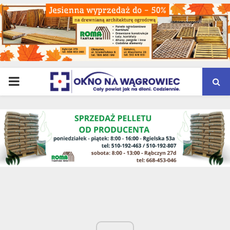
PRIMARY
MENU