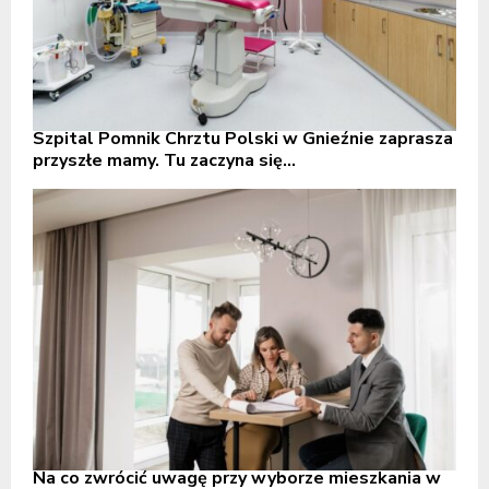
Szpital Pomnik Chrztu Polski w Gnieźnie zaprasza
przyszłe mamy. Tu zaczyna się...
Na co zwrócić uwagę przy wyborze mieszkania w