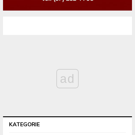
ad
KATEGORIE