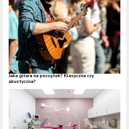
Jaka gitara na początek? Klasyczna czy
akustyczna?