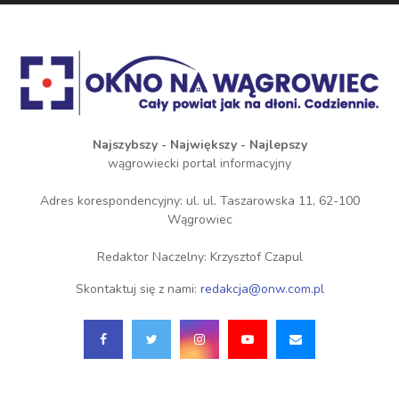
Najszybszy - Największy - Najlepszy
wągrowiecki portal informacyjny
Adres korespondencyjny: ul. ul. Taszarowska 11, 62-100
Wągrowiec
Redaktor Naczelny: Krzysztof Czapul
Skontaktuj się z nami:
redakcja@onw.com.pl