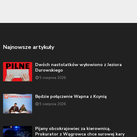
Najnowsze artykuły
Dwóch nastolatków wyłowiono z Jeziora
Durowskiego
5 sierpnia 2026
Będzie połączenie Wapna z Kcynią
5 sierpnia 2026
Pijany obcokrajowiec za kierownicą.
Prokurator z Wągrowca chce surowej kary