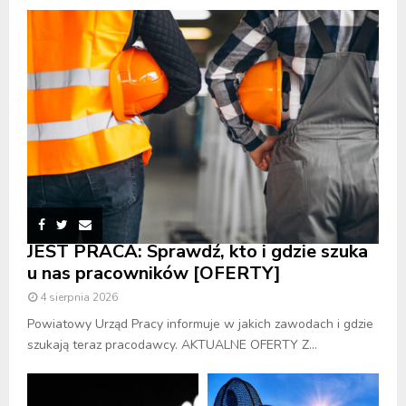
JEST PRACA: Sprawdź, kto i gdzie szuka
u nas pracowników [OFERTY]
4 sierpnia 2026
Powiatowy Urząd Pracy informuje w jakich zawodach i gdzie
szukają teraz pracodawcy. AKTUALNE OFERTY Z...