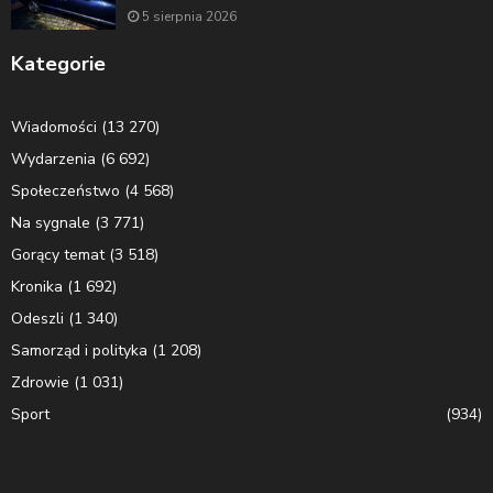
5 sierpnia 2026
Kategorie
Wiadomości
(13 270)
Wydarzenia
(6 692)
Społeczeństwo
(4 568)
Na sygnale
(3 771)
Gorący temat
(3 518)
Kronika
(1 692)
Odeszli
(1 340)
Samorząd i polityka
(1 208)
Zdrowie
(1 031)
Sport
(934)