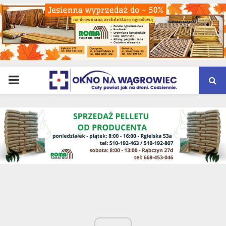
PRIMARY
MENU