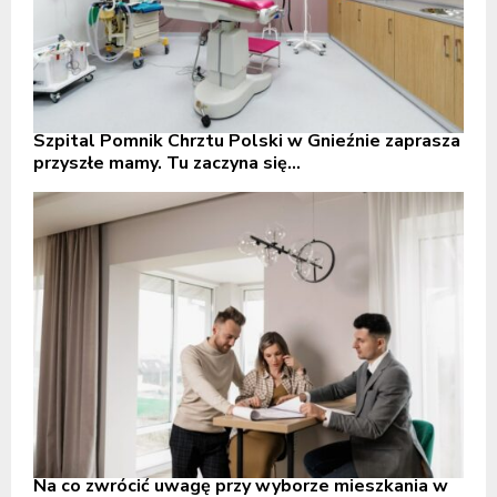
Szpital Pomnik Chrztu Polski w Gnieźnie zaprasza
przyszłe mamy. Tu zaczyna się...
Na co zwrócić uwagę przy wyborze mieszkania w