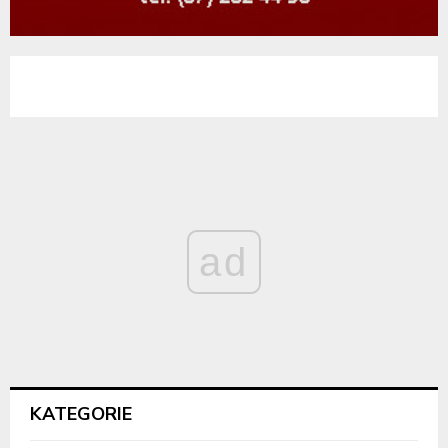
ad
KATEGORIE