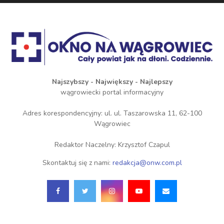
Najszybszy - Największy - Najlepszy
wągrowiecki portal informacyjny
Adres korespondencyjny: ul. ul. Taszarowska 11, 62-100
Wągrowiec
Redaktor Naczelny: Krzysztof Czapul
Skontaktuj się z nami:
redakcja@onw.com.pl