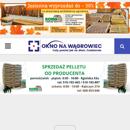
PRIMARY
MENU