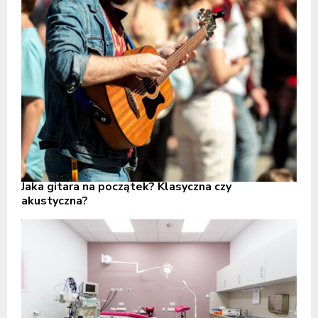
Jaka gitara na początek? Klasyczna czy
akustyczna?