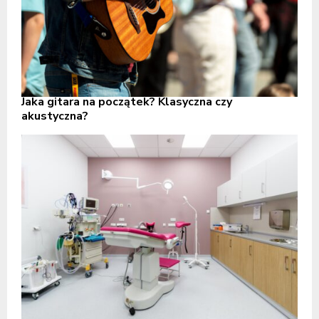
Jaka gitara na początek? Klasyczna czy
akustyczna?