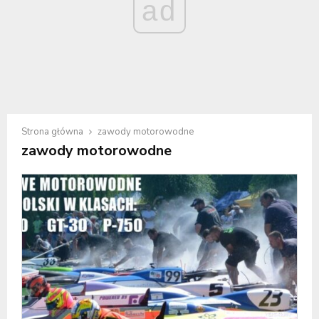
ad
Strona główna
zawody motorowodne
zawody motorowodne