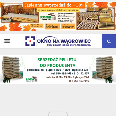
PRIMARY
MENU