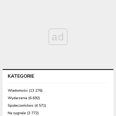
ad
KATEGORIE
Wiadomości
(13 276)
Wydarzenia
(6 692)
Społeczeństwo
(4 571)
Na sygnale
(3 772)