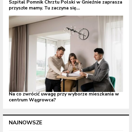
Szpital Pomnik Chrztu Polski w Gnieźnie zaprasza
przyszłe mamy. Tu zaczyna się...
Na co zwrócić uwagę przy wyborze mieszkania w
centrum Wągrowca?
NAJNOWSZE