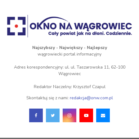
Najszybszy - Największy - Najlepszy
wągrowiecki portal informacyjny
Adres korespondencyjny: ul. ul. Taszarowska 11, 62-100
Wągrowiec
Redaktor Naczelny: Krzysztof Czapul
Skontaktuj się z nami:
redakcja@onw.com.pl