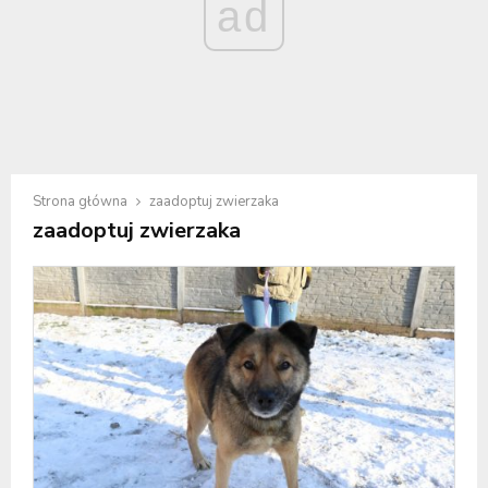
ad
Strona główna
zaadoptuj zwierzaka
zaadoptuj zwierzaka