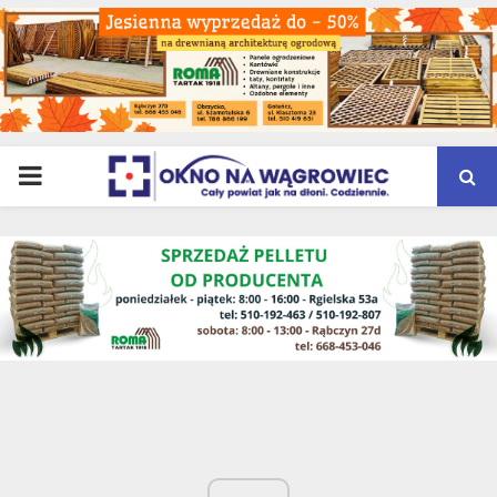
PRIMARY
MENU