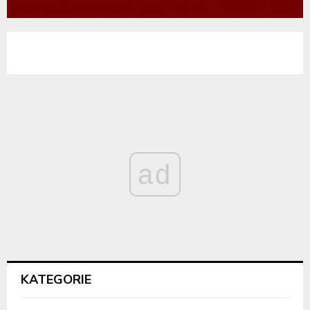
ad
KATEGORIE