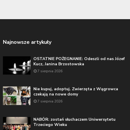
Najnowsze artykuły
OSTATNIE POŻEGNANIE: Odeszli od nas Józef
Kucz, Janina Brzostowska
7 sierpnia 2026
Nie kupuj, adoptuj. Zwierzęta z Wągrowca
czekają na nowe domy
7 sierpnia 2026
NABÓR: zostań słuchaczem Uniwersytetu
Trzeciego Wieku