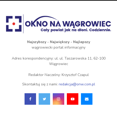
Najszybszy - Największy - Najlepszy
wągrowiecki portal informacyjny
Adres korespondencyjny: ul. ul. Taszarowska 11, 62-100
Wągrowiec
Redaktor Naczelny: Krzysztof Czapul
Skontaktuj się z nami:
redakcja@onw.com.pl