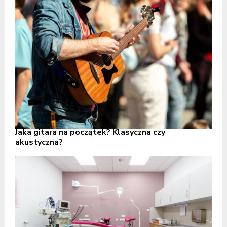
Jaka gitara na początek? Klasyczna czy
akustyczna?