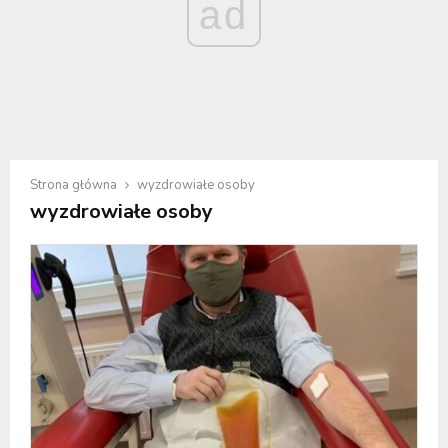
ad
Strona główna
wyzdrowiałe osoby
wyzdrowiałe osoby