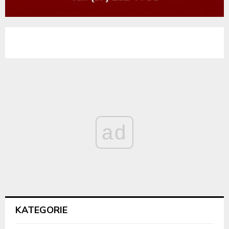
ad
KATEGORIE