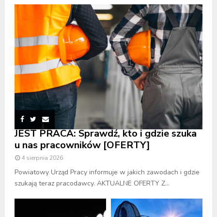
JEST PRACA: Sprawdź, kto i gdzie szuka
u nas pracowników [OFERTY]
4 sierpnia 2026
Powiatowy Urząd Pracy informuje w jakich zawodach i gdzie
szukają teraz pracodawcy. AKTUALNE OFERTY Z...