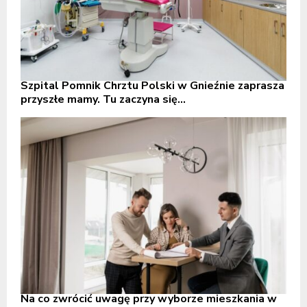
Szpital Pomnik Chrztu Polski w Gnieźnie zaprasza
przyszłe mamy. Tu zaczyna się...
Na co zwrócić uwagę przy wyborze mieszkania w