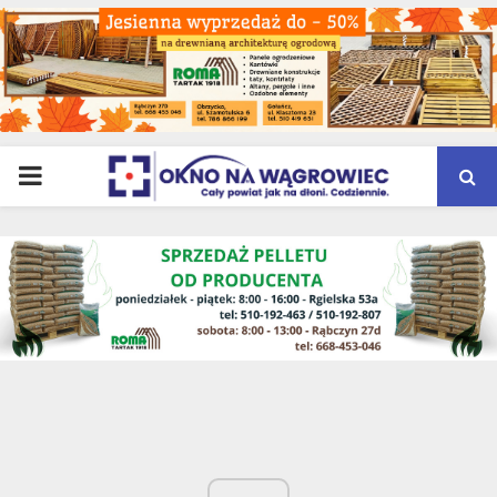
PRIMARY
MENU