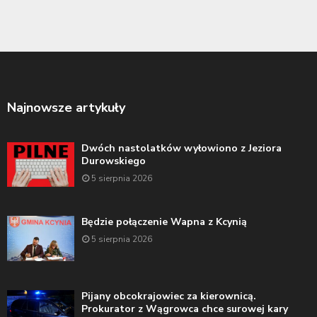
Najnowsze artykuły
Dwóch nastolatków wyłowiono z Jeziora
Durowskiego
5 sierpnia 2026
Będzie połączenie Wapna z Kcynią
5 sierpnia 2026
Pijany obcokrajowiec za kierownicą.
Prokurator z Wągrowca chce surowej kary