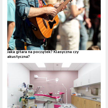
Jaka gitara na początek? Klasyczna czy
akustyczna?