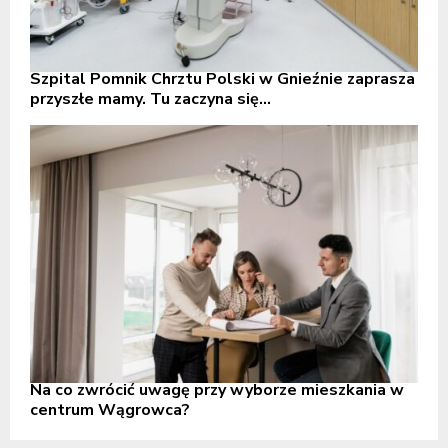
Szpital Pomnik Chrztu Polski w Gnieźnie zaprasza
przyszłe mamy. Tu zaczyna się...
Na co zwrócić uwagę przy wyborze mieszkania w
centrum Wągrowca?