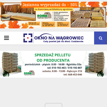
PRIMARY
MENU