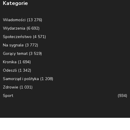
Kategorie
Wiadomości
(13 276)
Wydarzenia
(6 692)
Społeczeństwo
(4 571)
Na sygnale
(3 772)
Gorący temat
(3 519)
Kronika
(1 694)
Odeszli
(1 342)
Samorząd i polityka
(1 208)
Zdrowie
(1 031)
Sport
(934)