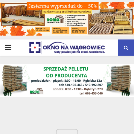
PRIMARY
MENU