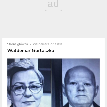
ad
Strona główna
Waldemar Gorlaszka
Waldemar Gorlaszka