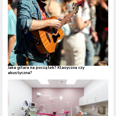
Jaka gitara na początek? Klasyczna czy
akustyczna?