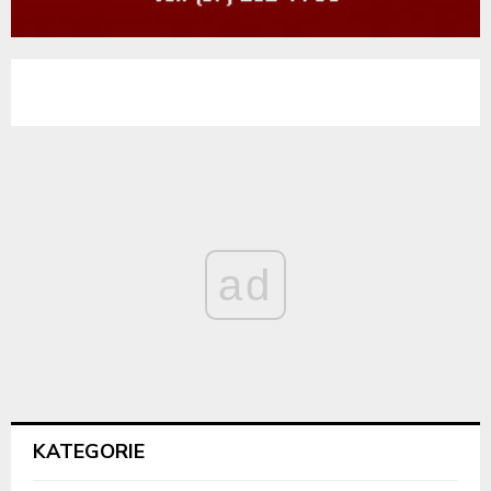
ad
KATEGORIE