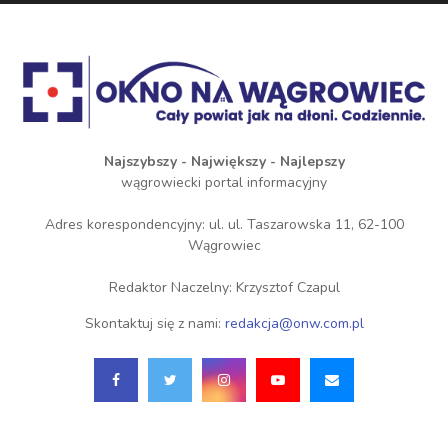
Najszybszy - Największy - Najlepszy
wągrowiecki portal informacyjny
Adres korespondencyjny: ul. ul. Taszarowska 11, 62-100
Wągrowiec
Redaktor Naczelny: Krzysztof Czapul
Skontaktuj się z nami:
redakcja@onw.com.pl