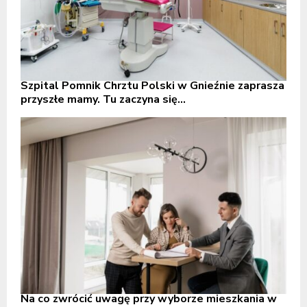
Szpital Pomnik Chrztu Polski w Gnieźnie zaprasza
przyszłe mamy. Tu zaczyna się...
Na co zwrócić uwagę przy wyborze mieszkania w