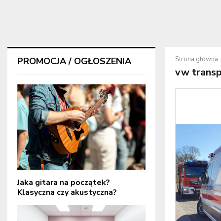
Strona główna
PROMOCJA / OGŁOSZENIA
vw trans
Jaka gitara na początek?
Klasyczna czy akustyczna?