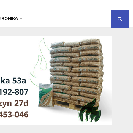
KRONIKA