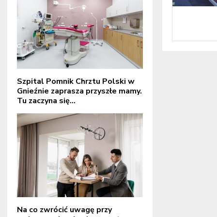
Szpital Pomnik Chrztu Polski w
Gnieźnie zaprasza przyszłe mamy.
Tu zaczyna się...
Na co zwrócić uwagę przy