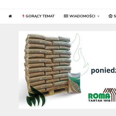
GORĄCY TEMAT
WIADOMOŚCI