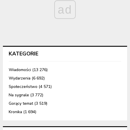
ad
KATEGORIE
Wiadomości
(13 276)
Wydarzenia
(6 692)
Społeczeństwo
(4 571)
Na sygnale
(3 772)
Gorący temat
(3 519)
Kronika
(1 694)