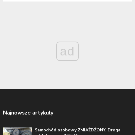
ad
Najnowsze artykuły
Samochód osobowy ZMIAŻDŻONY. Droga