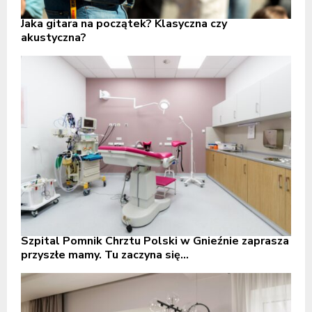
Jaka gitara na początek? Klasyczna czy
akustyczna?
Szpital Pomnik Chrztu Polski w Gnieźnie zaprasza
przyszłe mamy. Tu zaczyna się...