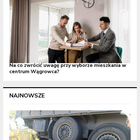
Na co zwrócić uwagę przy wyborze mieszkania w
centrum Wągrowca?
NAJNOWSZE