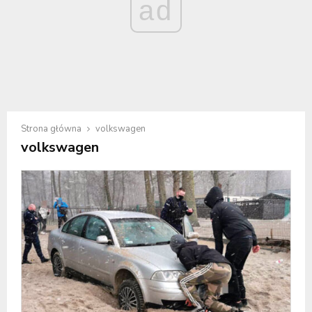
ad
Strona główna
volkswagen
volkswagen