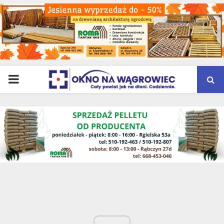
PRIMARY
MENU