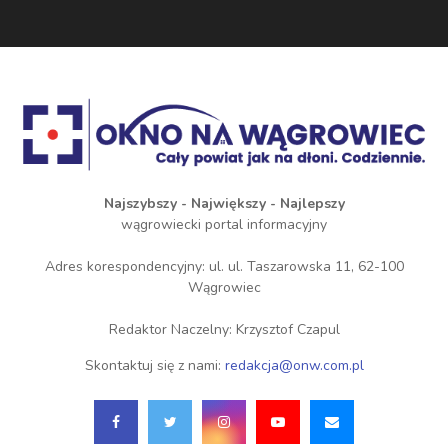
Najszybszy - Największy - Najlepszy
wągrowiecki portal informacyjny
Adres korespondencyjny: ul. ul. Taszarowska 11, 62-100
Wągrowiec
Redaktor Naczelny: Krzysztof Czapul
Skontaktuj się z nami:
redakcja@onw.com.pl