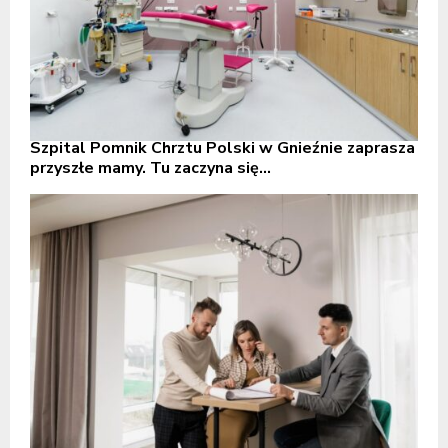
Szpital Pomnik Chrztu Polski w Gnieźnie zaprasza
przyszłe mamy. Tu zaczyna się...