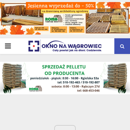
PRIMARY
MENU