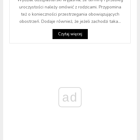
uroczystości należy omówić z rodzicami. Przypomina
też o konieczności przestrzegania obowiązujących
obostrzeń. Dodaje również, że jeżeli zachodzi taka...
Czytaj więcej
ad