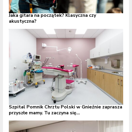
Jaka gitara na początek? Klasyczna czy
akustyczna?
Szpital Pomnik Chrztu Polski w Gnieźnie zaprasza
przyszłe mamy. Tu zaczyna się...