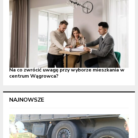
Na co zwrócić uwagę przy wyborze mieszkania w
centrum Wągrowca?
NAJNOWSZE