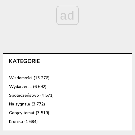
ad
KATEGORIE
Wiadomości
(13 276)
Wydarzenia
(6 692)
Społeczeństwo
(4 571)
Na sygnale
(3 772)
Gorący temat
(3 519)
Kronika
(1 694)