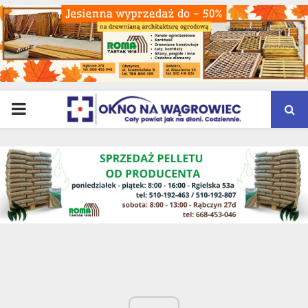
PRIMARY
MENU