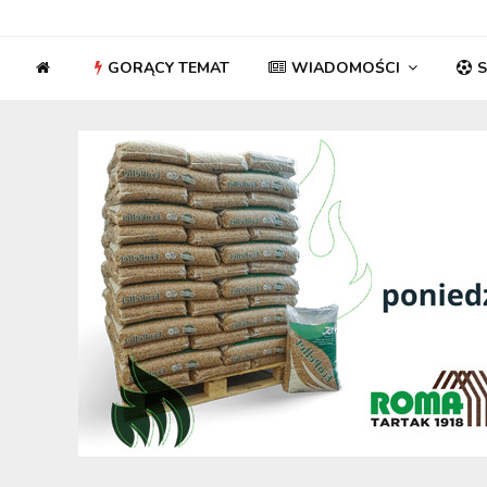
GORĄCY TEMAT
WIADOMOŚCI