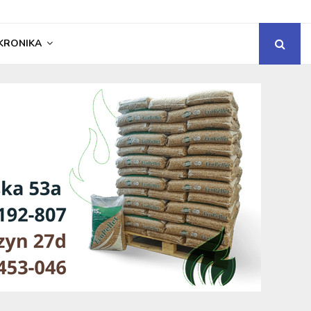
KRONIKA