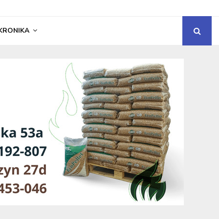
KRONIKA