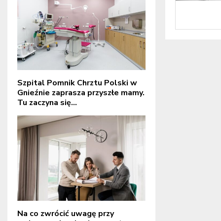
Szpital Pomnik Chrztu Polski w
Gnieźnie zaprasza przyszłe mamy.
Tu zaczyna się...
Na co zwrócić uwagę przy