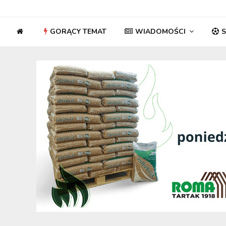
GORĄCY TEMAT
WIADOMOŚCI