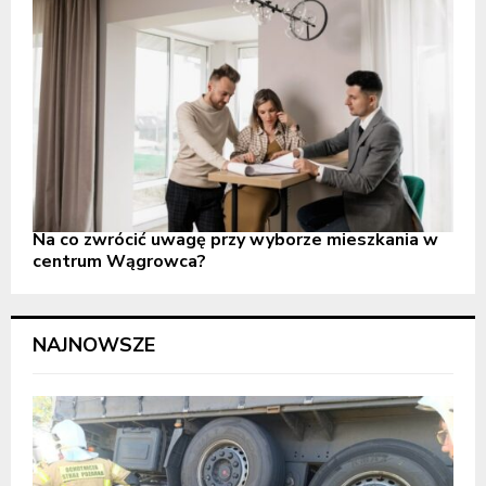
Na co zwrócić uwagę przy wyborze mieszkania w
centrum Wągrowca?
NAJNOWSZE