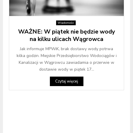
Wiadomości
WAŻNE: W piątek nie będzie wody
na kilku ulicach Wągrowca
Jak informuje MPWiK, brak dostawy wody potrwa
kilka godzin. Miejskie Przedsiębiorstwo Wodociągów i
Kanalizacji w Wągrowcu zawiadamia o przerwie w
dostawie wody w piątek 17...
Czytaj więcej