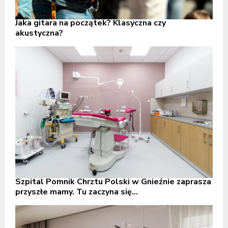
Jaka gitara na początek? Klasyczna czy
akustyczna?
Szpital Pomnik Chrztu Polski w Gnieźnie zaprasza
przyszłe mamy. Tu zaczyna się...