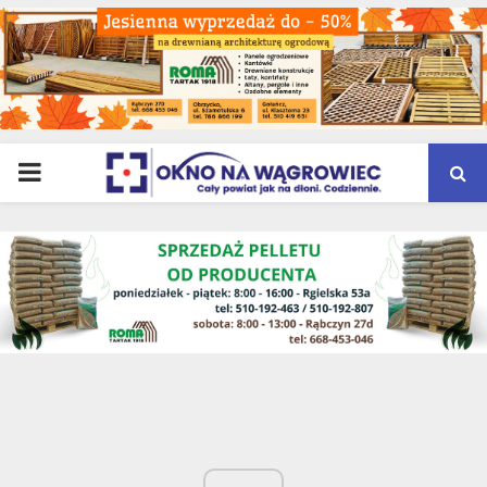
PRIMARY
MENU