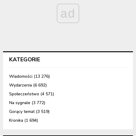
ad
KATEGORIE
Wiadomości
(13 276)
Wydarzenia
(6 692)
Społeczeństwo
(4 571)
Na sygnale
(3 772)
Gorący temat
(3 519)
Kronika
(1 694)