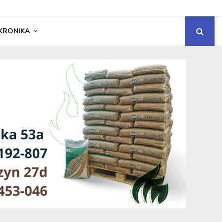
KRONIKA