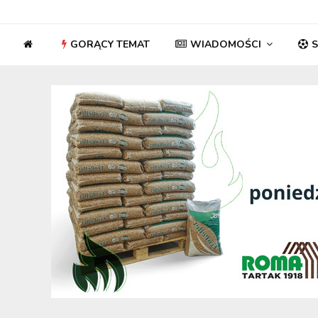
GORĄCY TEMAT
WIADOMOŚCI