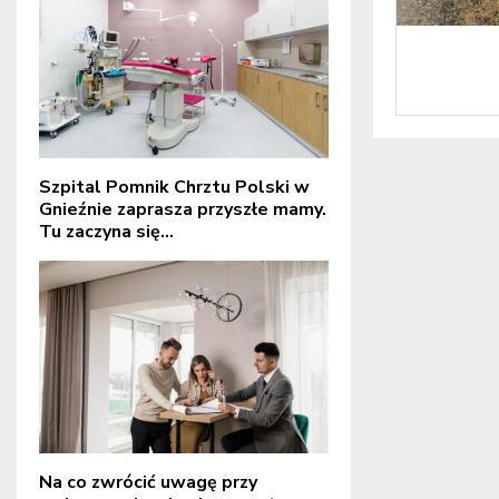
Szpital Pomnik Chrztu Polski w
Gnieźnie zaprasza przyszłe mamy.
Tu zaczyna się...
Na co zwrócić uwagę przy