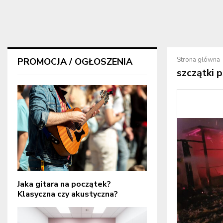
Strona główna
PROMOCJA / OGŁOSZENIA
szczątki 
Jaka gitara na początek?
Klasyczna czy akustyczna?