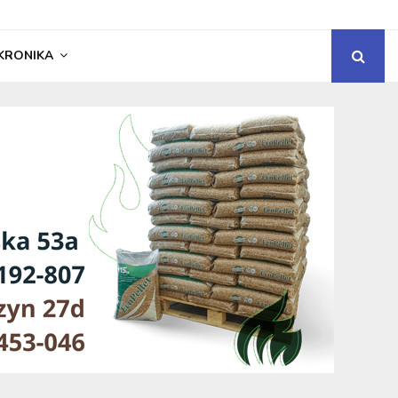
KRONIKA