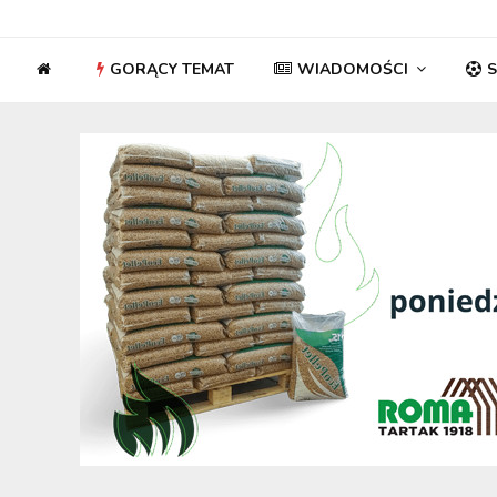
GORĄCY TEMAT
WIADOMOŚCI