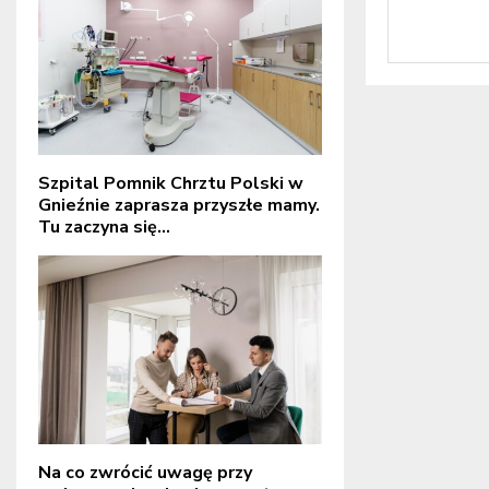
Szpital Pomnik Chrztu Polski w
Gnieźnie zaprasza przyszłe mamy.
Tu zaczyna się...
Na co zwrócić uwagę przy