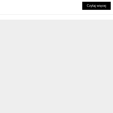
Czytaj więcej