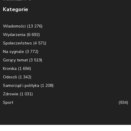
Kategorie
Wiadomości
(13 276)
Wydarzenia
(6 692)
Społeczeństwo
(4 571)
Na sygnale
(3 772)
Gorący temat
(3 519)
Kronika
(1 694)
Odeszli
(1 342)
Samorząd i polityka
(1 208)
Zdrowie
(1 031)
Sport
(934)