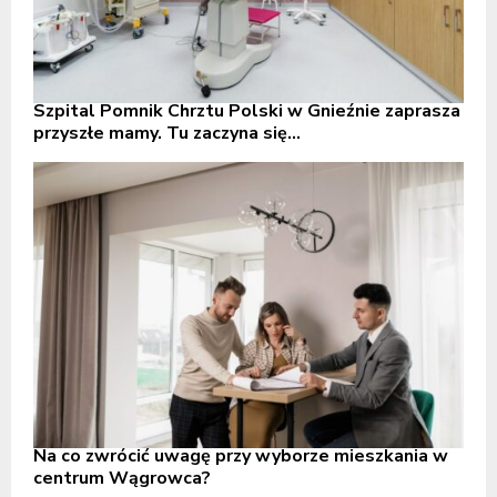
Szpital Pomnik Chrztu Polski w Gnieźnie zaprasza
przyszłe mamy. Tu zaczyna się...
Na co zwrócić uwagę przy wyborze mieszkania w
centrum Wągrowca?