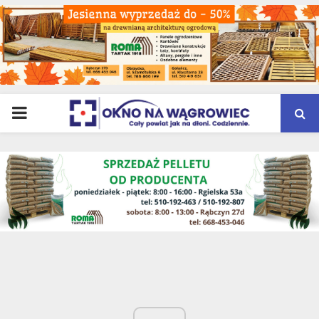
PRIMARY
MENU