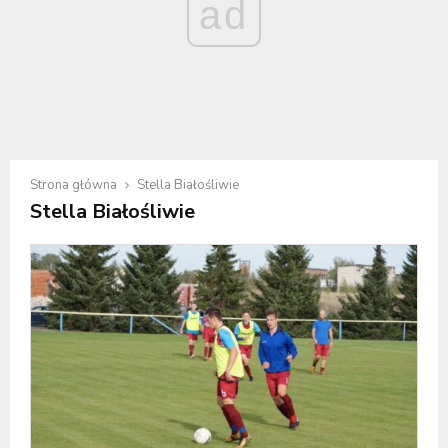
ad
Strona główna
Stella Białośliwie
Stella Białośliwie