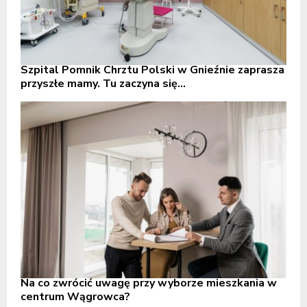
Szpital Pomnik Chrztu Polski w Gnieźnie zaprasza
przyszłe mamy. Tu zaczyna się...
Na co zwrócić uwagę przy wyborze mieszkania w
centrum Wągrowca?