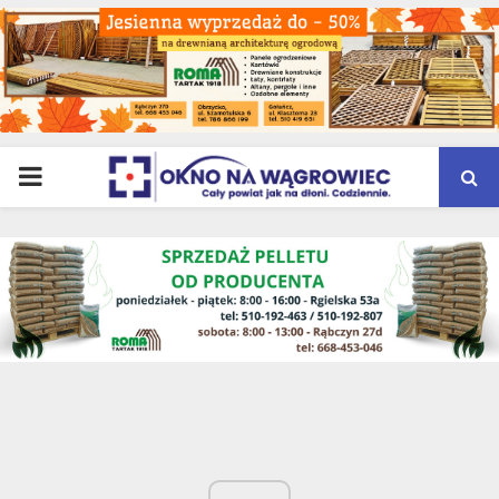
PRIMARY
MENU