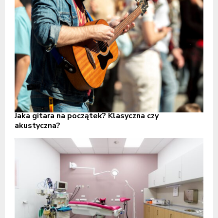
Jaka gitara na początek? Klasyczna czy
akustyczna?