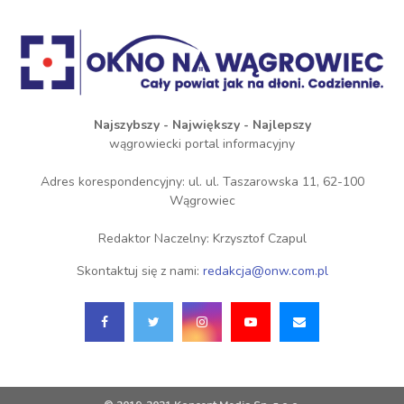
Najszybszy - Największy - Najlepszy
wągrowiecki portal informacyjny
Adres korespondencyjny: ul. ul. Taszarowska 11, 62-100
Wągrowiec
Redaktor Naczelny: Krzysztof Czapul
Skontaktuj się z nami:
redakcja@onw.com.pl