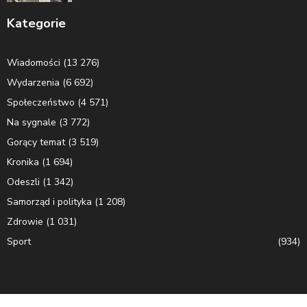
Kategorie
Wiadomości
(13 276)
Wydarzenia
(6 692)
Społeczeństwo
(4 571)
Na sygnale
(3 772)
Gorący temat
(3 519)
Kronika
(1 694)
Odeszli
(1 342)
Samorząd i polityka
(1 208)
Zdrowie
(1 031)
Sport
(934)