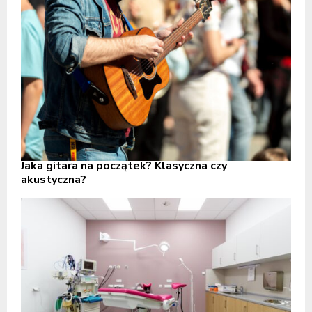
Jaka gitara na początek? Klasyczna czy
akustyczna?