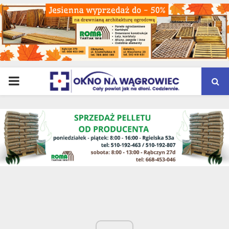
PRIMARY
MENU