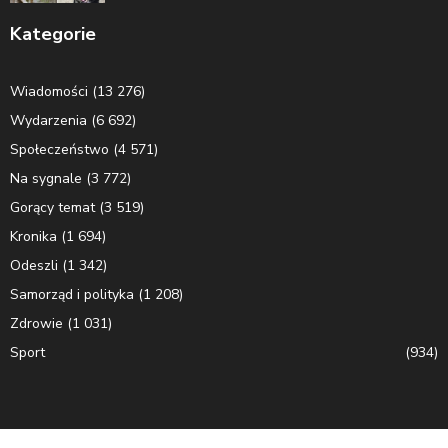
Kategorie
Wiadomości
(13 276)
Wydarzenia
(6 692)
Społeczeństwo
(4 571)
Na sygnale
(3 772)
Gorący temat
(3 519)
Kronika
(1 694)
Odeszli
(1 342)
Samorząd i polityka
(1 208)
Zdrowie
(1 031)
Sport
(934)