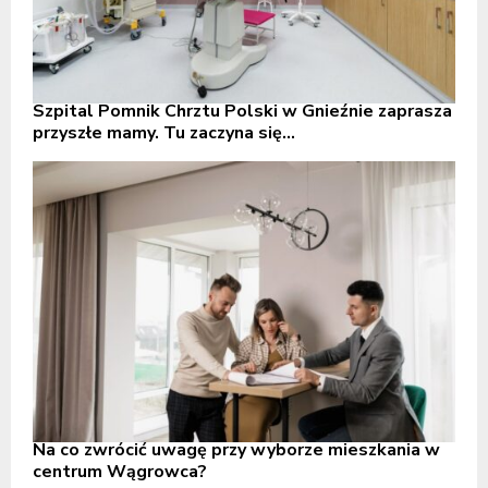
Szpital Pomnik Chrztu Polski w Gnieźnie zaprasza
przyszłe mamy. Tu zaczyna się...
Na co zwrócić uwagę przy wyborze mieszkania w
centrum Wągrowca?