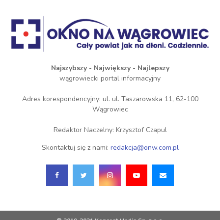
Najszybszy - Największy - Najlepszy
wągrowiecki portal informacyjny
Adres korespondencyjny: ul. ul. Taszarowska 11, 62-100
Wągrowiec
Redaktor Naczelny: Krzysztof Czapul
Skontaktuj się z nami:
redakcja@onw.com.pl