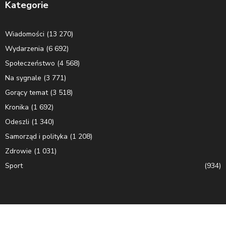
Kategorie
Wiadomości
(13 270)
Wydarzenia
(6 692)
Społeczeństwo
(4 568)
Na sygnale
(3 771)
Gorący temat
(3 518)
Kronika
(1 692)
Odeszli
(1 340)
Samorząd i polityka
(1 208)
Zdrowie
(1 031)
Sport
(934)