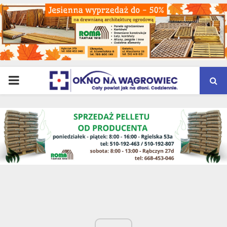
PRIMARY
MENU