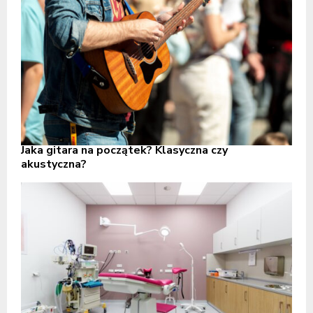
Jaka gitara na początek? Klasyczna czy
akustyczna?