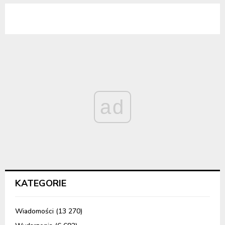
ad
KATEGORIE
Wiadomości
(13 270)