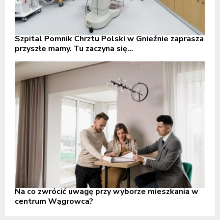
Szpital Pomnik Chrztu Polski w Gnieźnie zaprasza
przyszłe mamy. Tu zaczyna się...
Na co zwrócić uwagę przy wyborze mieszkania w
centrum Wągrowca?