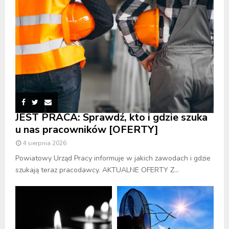
JEST PRACA: Sprawdź, kto i gdzie szuka
u nas pracowników [OFERTY]
4 sierpnia 2026
Powiatowy Urząd Pracy informuje w jakich zawodach i gdzie
szukają teraz pracodawcy. AKTUALNE OFERTY Z...