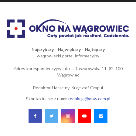
Najszybszy - Największy - Najlepszy
wągrowiecki portal informacyjny
Adres korespondencyjny: ul. ul. Taszarowska 11, 62-100
Wągrowiec
Redaktor Naczelny: Krzysztof Czapul
Skontaktuj się z nami:
redakcja@onw.com.pl