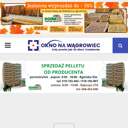
PRIMARY
MENU