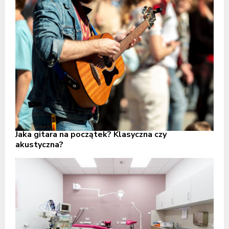
Jaka gitara na początek? Klasyczna czy
akustyczna?