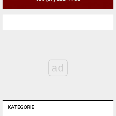
ad
KATEGORIE