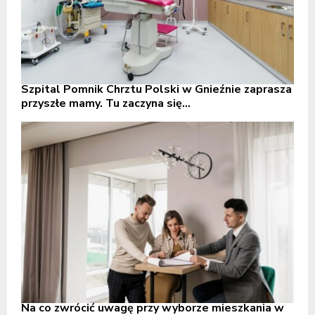
Szpital Pomnik Chrztu Polski w Gnieźnie zaprasza
przyszłe mamy. Tu zaczyna się...
Na co zwrócić uwagę przy wyborze mieszkania w