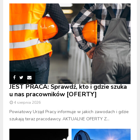
JEST PRACA: Sprawdź, kto i gdzie szuka
u nas pracowników [OFERTY]
4 sierpnia 2026
Powiatowy Urząd Pracy informuje w jakich zawodach i gdzie
szukają teraz pracodawcy. AKTUALNE OFERTY Z...