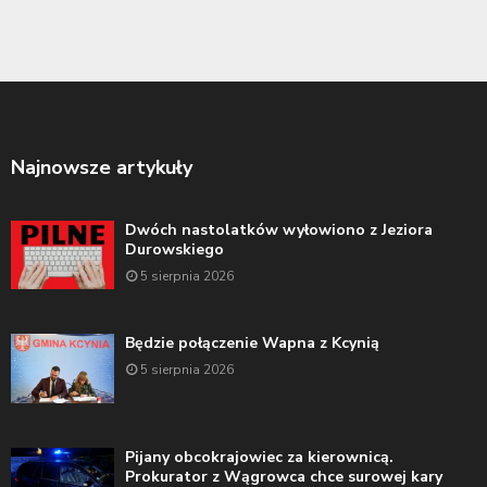
Najnowsze artykuły
Dwóch nastolatków wyłowiono z Jeziora
Durowskiego
5 sierpnia 2026
Będzie połączenie Wapna z Kcynią
5 sierpnia 2026
Pijany obcokrajowiec za kierownicą.
Prokurator z Wągrowca chce surowej kary