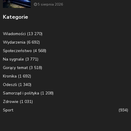
5 sierpnia 2026
Kategorie
Wiadomości
(13 270)
Wydarzenia
(6 692)
Społeczeństwo
(4 568)
Na sygnale
(3 771)
Gorący temat
(3 518)
Kronika
(1 692)
Odeszli
(1 340)
Samorząd i polityka
(1 208)
Zdrowie
(1 031)
Sport
(934)