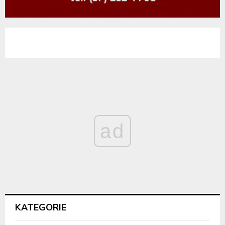
ad
KATEGORIE