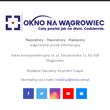
Najszybszy - Największy - Najlepszy
wągrowiecki portal informacyjny
Adres korespondencyjny: ul. ul. Taszarowska 11, 62-100
Wągrowiec
Redaktor Naczelny: Krzysztof Czapul
Skontaktuj się z nami:
redakcja@onw.com.pl