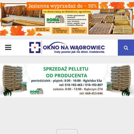
PRIMARY
MENU