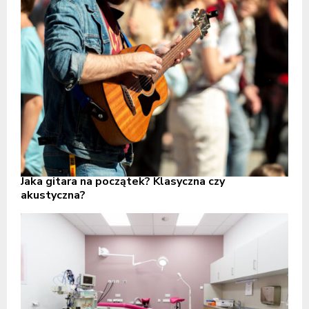
Jaka gitara na początek? Klasyczna czy
akustyczna?