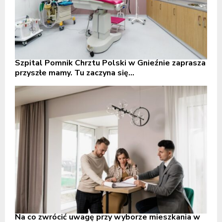
Szpital Pomnik Chrztu Polski w Gnieźnie zaprasza
przyszłe mamy. Tu zaczyna się...
Na co zwrócić uwagę przy wyborze mieszkania w