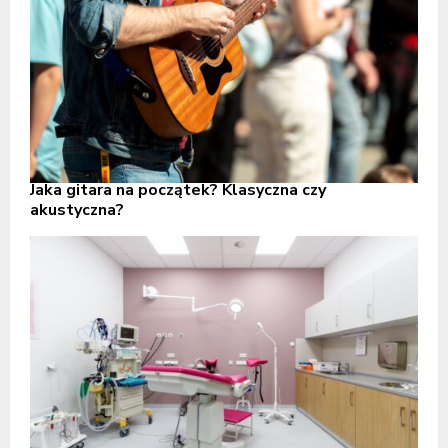
Jaka gitara na początek? Klasyczna czy
akustyczna?