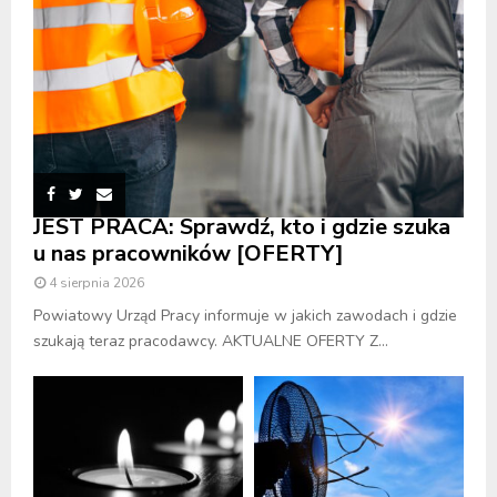
JEST PRACA: Sprawdź, kto i gdzie szuka
u nas pracowników [OFERTY]
4 sierpnia 2026
Powiatowy Urząd Pracy informuje w jakich zawodach i gdzie
szukają teraz pracodawcy. AKTUALNE OFERTY Z...