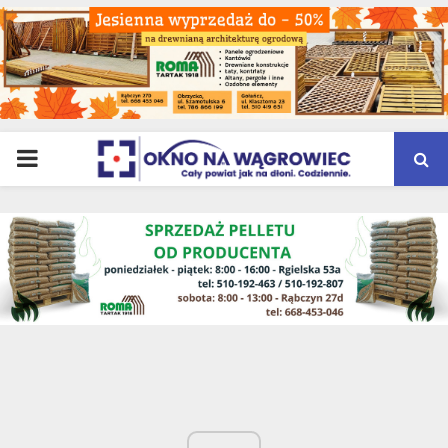
PRIMARY
MENU