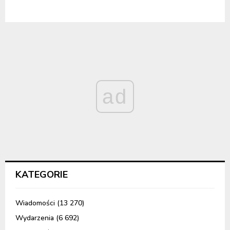
ad
KATEGORIE
Wiadomości
(13 270)
Wydarzenia
(6 692)