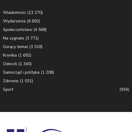
Wiadomości
(13 270)
Wydarzenia
(6 692)
Społeczeństwo
(4 568)
Na sygnale
(3 771)
Gorący temat
(3 518)
Kronika
(1 692)
Odeszli
(1 340)
Samorząd i polityka
(1 208)
Zdrowie
(1 031)
Sport
(934)