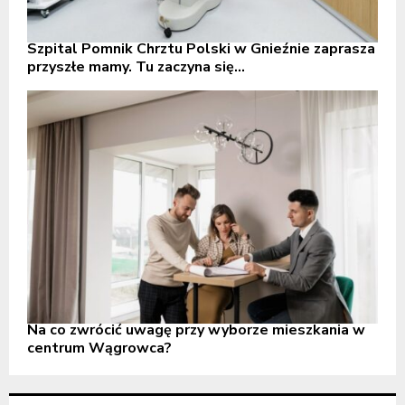
Szpital Pomnik Chrztu Polski w Gnieźnie zaprasza
przyszłe mamy. Tu zaczyna się...
Na co zwrócić uwagę przy wyborze mieszkania w
centrum Wągrowca?