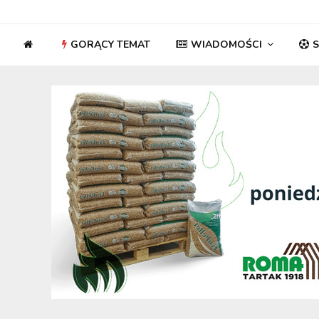
GORĄCY TEMAT
WIADOMOŚCI