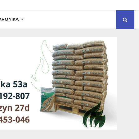
KRONIKA