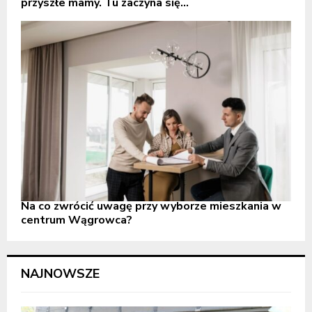
przyszłe mamy. Tu zaczyna się...
Na co zwrócić uwagę przy wyborze mieszkania w
centrum Wągrowca?
NAJNOWSZE