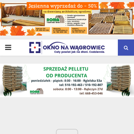
PRIMARY
MENU