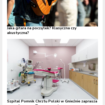
Jaka gitara na początek? Klasyczna czy
akustyczna?
Szpital Pomnik Chrztu Polski w Gnieźnie zaprasza