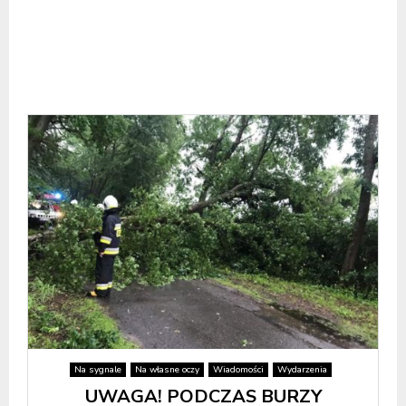
Na sygnale
Na własne oczy
Wiadomości
Wydarzenia
UWAGA! PODCZAS BURZY