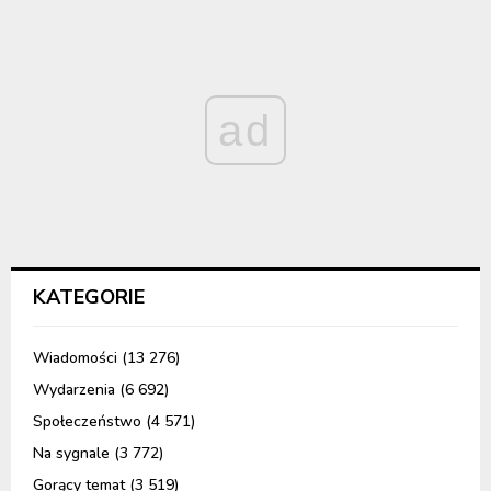
ad
KATEGORIE
Wiadomości
(13 276)
Wydarzenia
(6 692)
Społeczeństwo
(4 571)
Na sygnale
(3 772)
Gorący temat
(3 519)