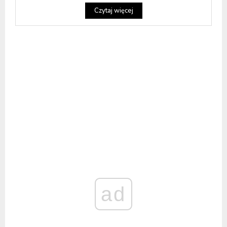
Czytaj więcej
ad