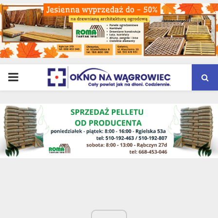
PRIMARY
MENU