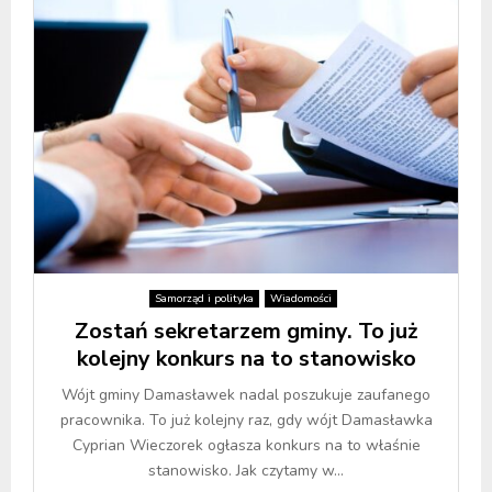
Samorząd i polityka
Wiadomości
Zostań sekretarzem gminy. To już
kolejny konkurs na to stanowisko
Wójt gminy Damasławek nadal poszukuje zaufanego
pracownika. To już kolejny raz, gdy wójt Damasławka
Cyprian Wieczorek ogłasza konkurs na to właśnie
stanowisko. Jak czytamy w...