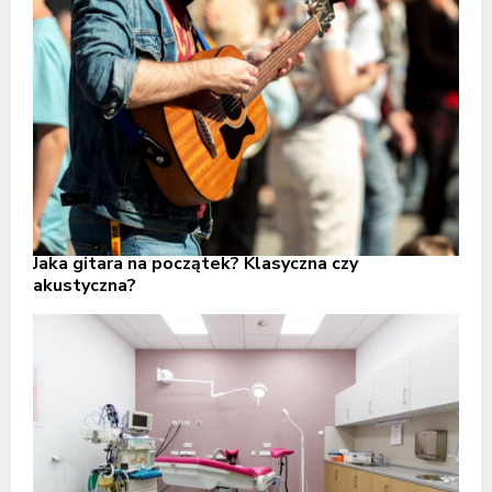
Jaka gitara na początek? Klasyczna czy
akustyczna?