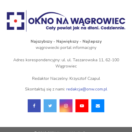
Najszybszy - Największy - Najlepszy
wągrowiecki portal informacyjny
Adres korespondencyjny: ul. ul. Taszarowska 11, 62-100
Wągrowiec
Redaktor Naczelny: Krzysztof Czapul
Skontaktuj się z nami:
redakcja@onw.com.pl