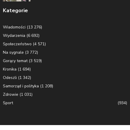
Kategorie
Wiadomości
(13 276)
Wydarzenia
(6 692)
Społeczeństwo
(4 571)
Na sygnale
(3 772)
Gorący temat
(3 519)
Kronika
(1 694)
Odeszli
(1 342)
Samorząd i polityka
(1 208)
Zdrowie
(1 031)
Sport
(934)