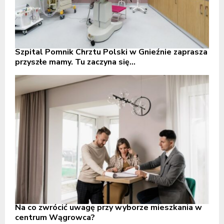
Szpital Pomnik Chrztu Polski w Gnieźnie zaprasza
przyszłe mamy. Tu zaczyna się...
Na co zwrócić uwagę przy wyborze mieszkania w
centrum Wągrowca?