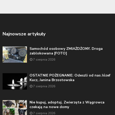
Najnowsze artykuły
Samochód osobowy ZMIAŻDŻONY. Droga
zablokowana [FOTO]
7 sierpnia 2026
OSTATNIE POŻEGNANIE: Odeszli od nas Józef
Kucz, Janina Brzostowska
7 sierpnia 2026
Nie kupuj, adoptuj. Zwierzęta z Wągrowca
czekają na nowe domy
7 sierpnia 2026