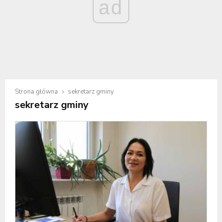
ad
Strona główna
sekretarz gminy
sekretarz gminy