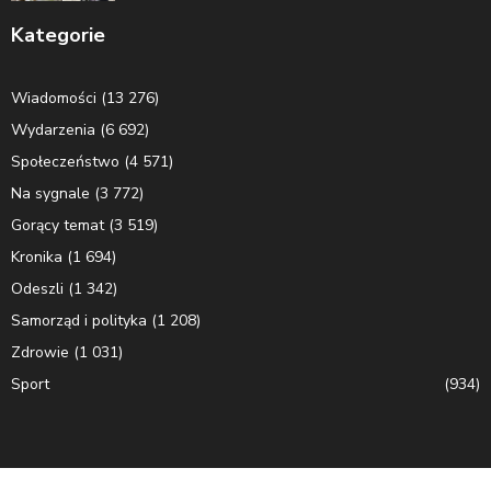
Kategorie
Wiadomości
(13 276)
Wydarzenia
(6 692)
Społeczeństwo
(4 571)
Na sygnale
(3 772)
Gorący temat
(3 519)
Kronika
(1 694)
Odeszli
(1 342)
Samorząd i polityka
(1 208)
Zdrowie
(1 031)
Sport
(934)