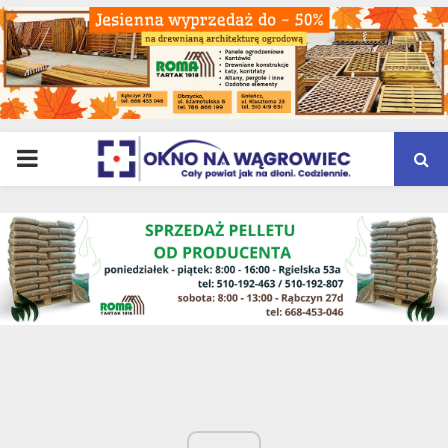
PRIMARY
MENU