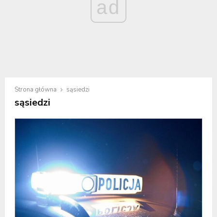
ad
Strona główna
sąsiedzi
sąsiedzi