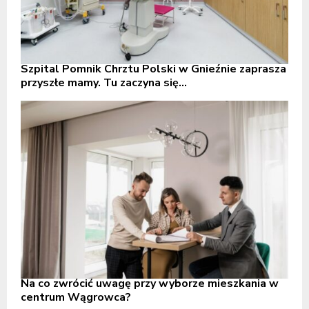
Szpital Pomnik Chrztu Polski w Gnieźnie zaprasza
przyszłe mamy. Tu zaczyna się...
Na co zwrócić uwagę przy wyborze mieszkania w
centrum Wągrowca?