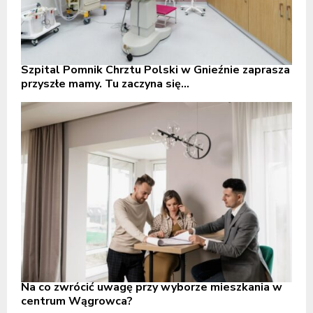
Szpital Pomnik Chrztu Polski w Gnieźnie zaprasza
przyszłe mamy. Tu zaczyna się...
Na co zwrócić uwagę przy wyborze mieszkania w
centrum Wągrowca?