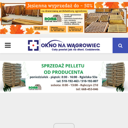
PRIMARY
MENU