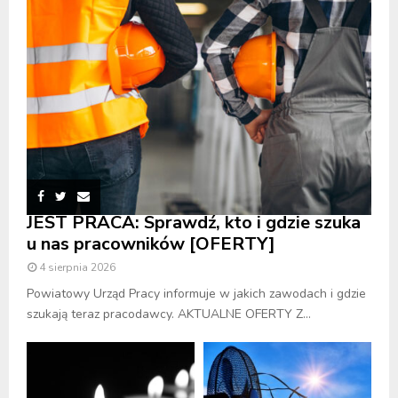
JEST PRACA: Sprawdź, kto i gdzie szuka
u nas pracowników [OFERTY]
4 sierpnia 2026
Powiatowy Urząd Pracy informuje w jakich zawodach i gdzie
szukają teraz pracodawcy. AKTUALNE OFERTY Z...