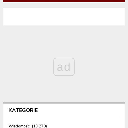
ad
KATEGORIE
Wiadomości
(13 270)