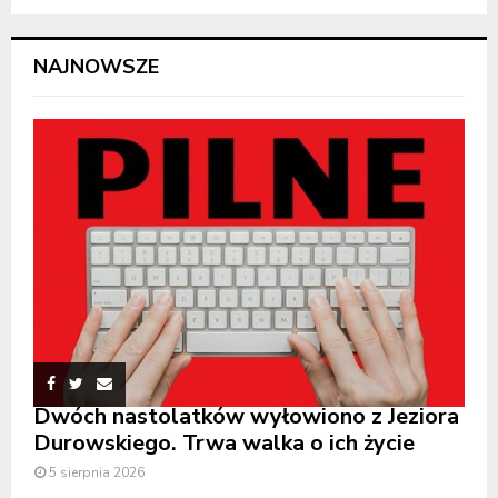
NAJNOWSZE
Dwóch nastolatków wyłowiono z Jeziora
Durowskiego. Trwa walka o ich życie
5 sierpnia 2026