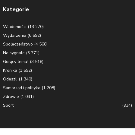
Kategorie
Wiadomości
(13 270)
Wydarzenia
(6 692)
Społeczeństwo
(4 568)
Na sygnale
(3 771)
Gorący temat
(3 518)
Kronika
(1 692)
Odeszli
(1 340)
Samorząd i polityka
(1 208)
Zdrowie
(1 031)
Sport
(934)