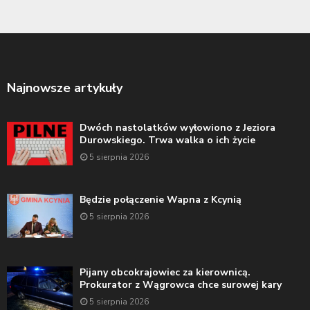
Najnowsze artykuły
Dwóch nastolatków wyłowiono z Jeziora
Durowskiego. Trwa walka o ich życie
5 sierpnia 2026
Będzie połączenie Wapna z Kcynią
5 sierpnia 2026
Pijany obcokrajowiec za kierownicą.
Prokurator z Wągrowca chce surowej kary
5 sierpnia 2026