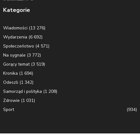
Kategorie
Wiadomości
(13 276)
Wydarzenia
(6 692)
Społeczeństwo
(4 571)
Na sygnale
(3 772)
Gorący temat
(3 519)
Kronika
(1 694)
Odeszli
(1 342)
Samorząd i polityka
(1 208)
Zdrowie
(1 031)
Sport
(934)