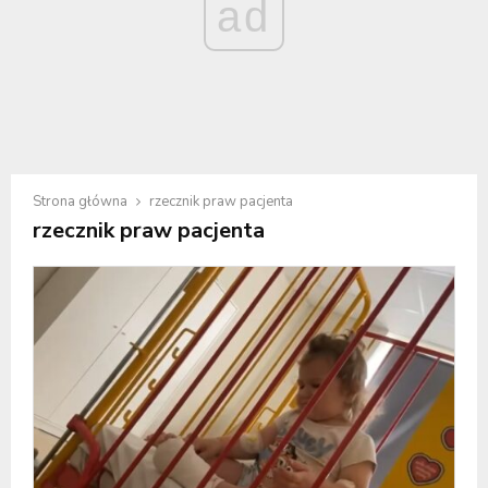
ad
Strona główna
rzecznik praw pacjenta
rzecznik praw pacjenta