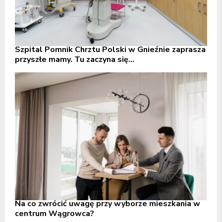
Szpital Pomnik Chrztu Polski w Gnieźnie zaprasza
przyszłe mamy. Tu zaczyna się...
Na co zwrócić uwagę przy wyborze mieszkania w
centrum Wągrowca?