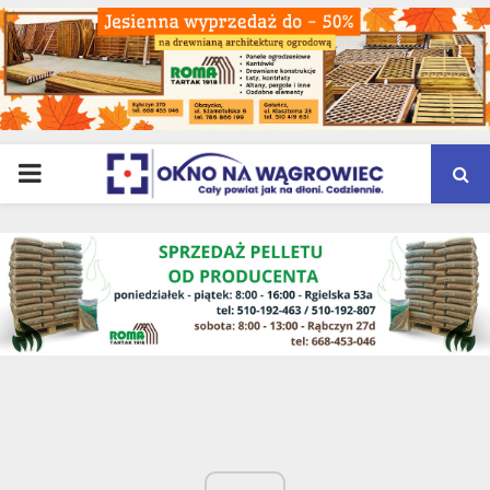
PRIMARY
MENU