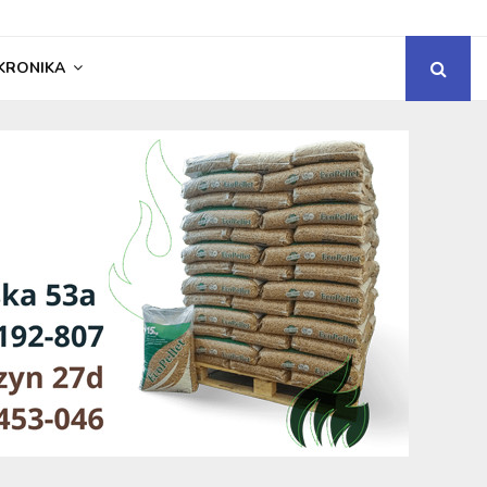
KRONIKA