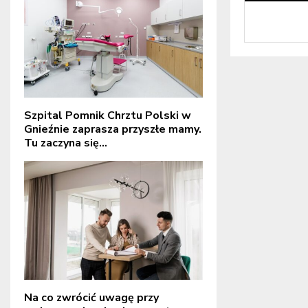
Szpital Pomnik Chrztu Polski w
Gnieźnie zaprasza przyszłe mamy.
Tu zaczyna się...
Na co zwrócić uwagę przy