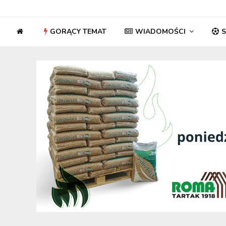
GORĄCY TEMAT
WIADOMOŚCI