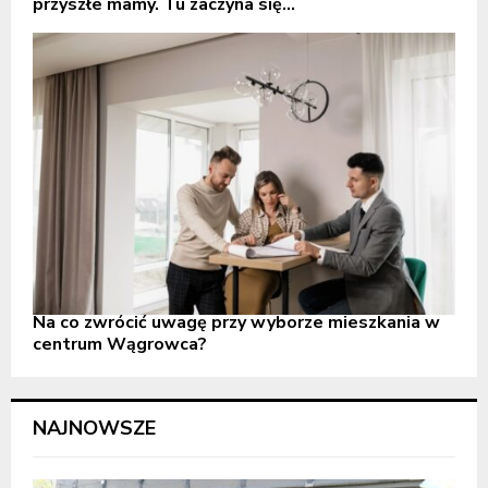
przyszłe mamy. Tu zaczyna się...
Na co zwrócić uwagę przy wyborze mieszkania w
centrum Wągrowca?
NAJNOWSZE