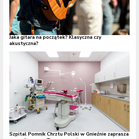
Jaka gitara na początek? Klasyczna czy
akustyczna?
Szpital Pomnik Chrztu Polski w Gnieźnie zaprasza