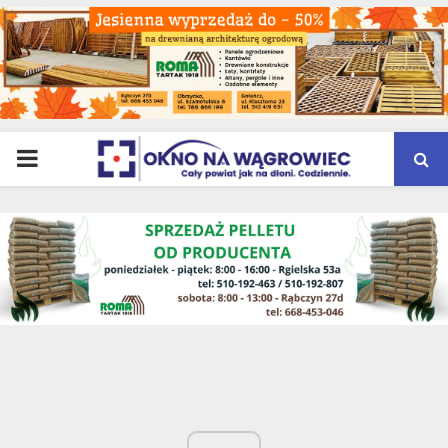
PRIMARY
MENU