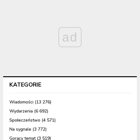
ad
KATEGORIE
Wiadomości
(13 276)
Wydarzenia
(6 692)
Społeczeństwo
(4 571)
Na sygnale
(3 772)
Gorący temat
(3 519)