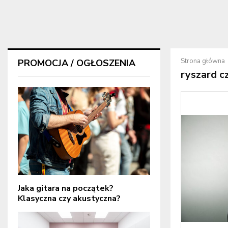
Strona główna
PROMOCJA / OGŁOSZENIA
ryszard c
Jaka gitara na początek?
Klasyczna czy akustyczna?