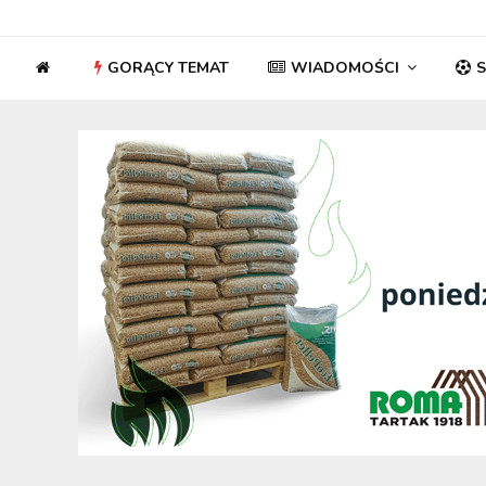
GORĄCY TEMAT
WIADOMOŚCI