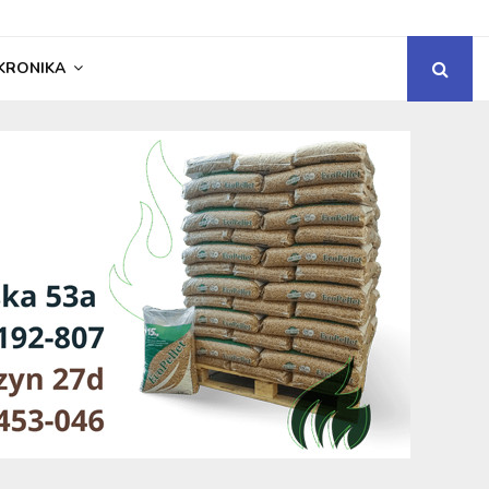
KRONIKA