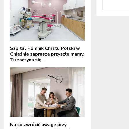
Szpital Pomnik Chrztu Polski w
Gnieźnie zaprasza przyszłe mamy.
Tu zaczyna się...
Na co zwrócić uwagę przy