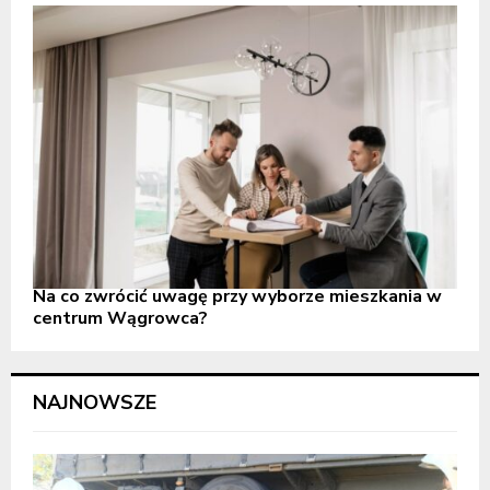
Na co zwrócić uwagę przy wyborze mieszkania w
centrum Wągrowca?
NAJNOWSZE