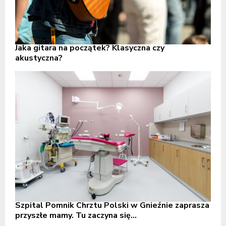
Jaka gitara na początek? Klasyczna czy
akustyczna?
Szpital Pomnik Chrztu Polski w Gnieźnie zaprasza
przyszłe mamy. Tu zaczyna się...