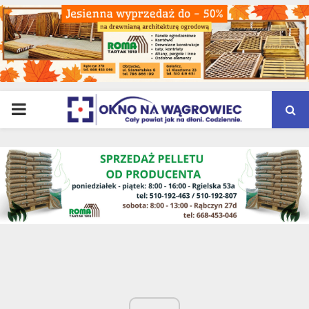
PRIMARY
MENU