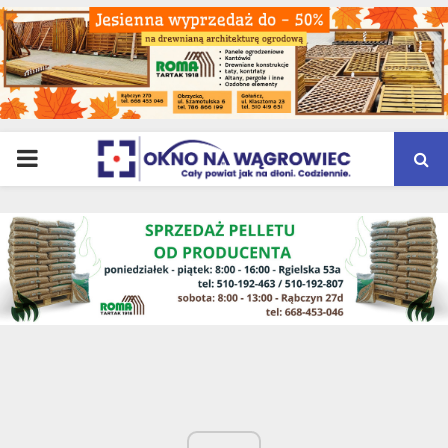
PRIMARY
MENU