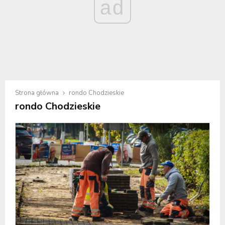
ad
Strona główna
rondo Chodzieskie
rondo Chodzieskie