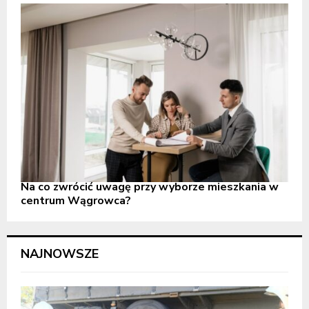
Na co zwrócić uwagę przy wyborze mieszkania w
centrum Wągrowca?
NAJNOWSZE