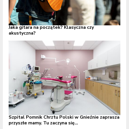
Jaka gitara na początek? Klasyczna czy
akustyczna?
Szpital Pomnik Chrztu Polski w Gnieźnie zaprasza
przyszłe mamy. Tu zaczyna się...