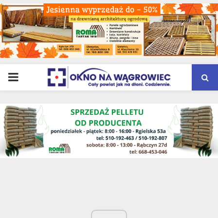
PRIMARY
MENU