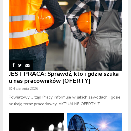
JEST PRACA: Sprawdź, kto i gdzie szuka
u nas pracowników [OFERTY]
4 sierpnia 2026
Powiatowy Urząd Pracy informuje w jakich zawodach i gdzie
szukają teraz pracodawcy. AKTUALNE OFERTY Z...