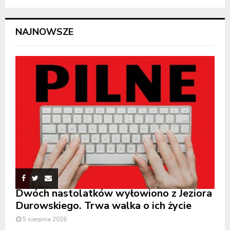
NAJNOWSZE
Dwóch nastolatków wyłowiono z Jeziora
Durowskiego. Trwa walka o ich życie
5 sierpnia 2026