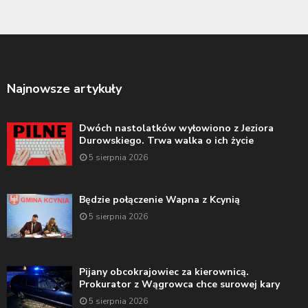
Najnowsze artykuły
Dwóch nastolatków wyłowiono z Jeziora
Durowskiego. Trwa walka o ich życie
5 sierpnia 2026
Będzie połączenie Wapna z Kcynią
5 sierpnia 2026
Pijany obcokrajowiec za kierownicą.
Prokurator z Wągrowca chce surowej kary
5 sierpnia 2026