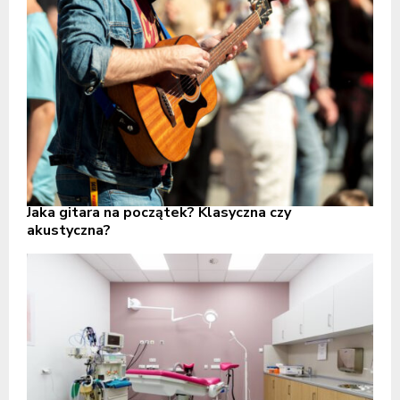
Jaka gitara na początek? Klasyczna czy
akustyczna?