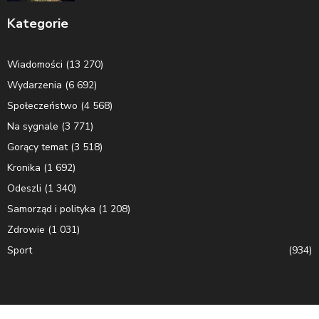
Kategorie
Wiadomości
(13 270)
Wydarzenia
(6 692)
Społeczeństwo
(4 568)
Na sygnale
(3 771)
Gorący temat
(3 518)
Kronika
(1 692)
Odeszli
(1 340)
Samorząd i polityka
(1 208)
Zdrowie
(1 031)
Sport
(934)