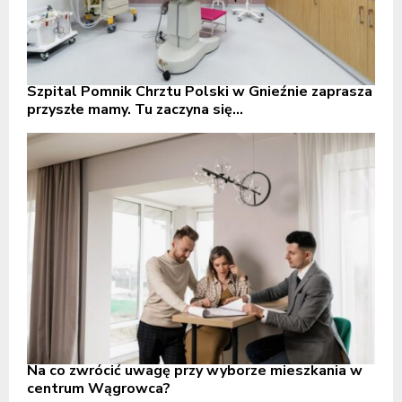
Szpital Pomnik Chrztu Polski w Gnieźnie zaprasza
przyszłe mamy. Tu zaczyna się...
Na co zwrócić uwagę przy wyborze mieszkania w
centrum Wągrowca?