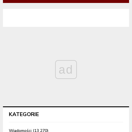
ad
KATEGORIE
Wiadomości
(13 270)