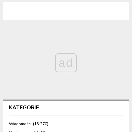
ad
KATEGORIE
Wiadomości
(13 270)