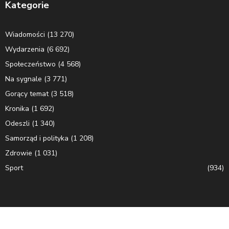
Kategorie
Wiadomości
(13 270)
Wydarzenia
(6 692)
Społeczeństwo
(4 568)
Na sygnale
(3 771)
Gorący temat
(3 518)
Kronika
(1 692)
Odeszli
(1 340)
Samorząd i polityka
(1 208)
Zdrowie
(1 031)
Sport
(934)