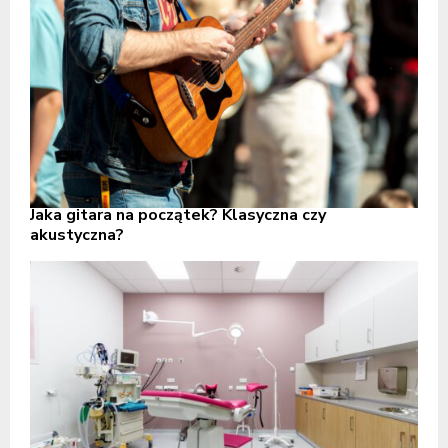
Jaka gitara na początek? Klasyczna czy
akustyczna?