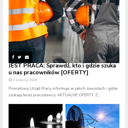
JEST PRACA: Sprawdź, kto i gdzie szuka
u nas pracowników [OFERTY]
4 sierpnia 2026
Powiatowy Urząd Pracy informuje w jakich zawodach i gdzie
szukają teraz pracodawcy. AKTUALNE OFERTY Z...