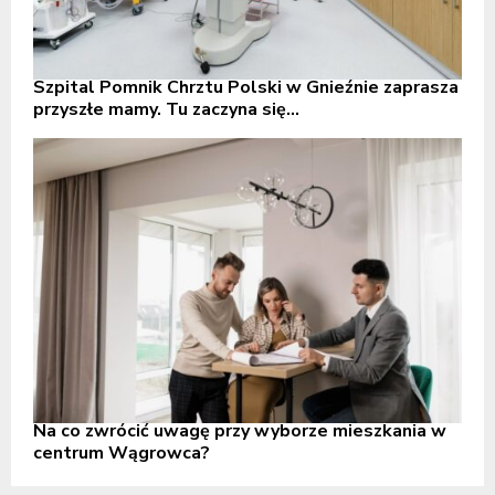
Szpital Pomnik Chrztu Polski w Gnieźnie zaprasza
przyszłe mamy. Tu zaczyna się...
Na co zwrócić uwagę przy wyborze mieszkania w
centrum Wągrowca?