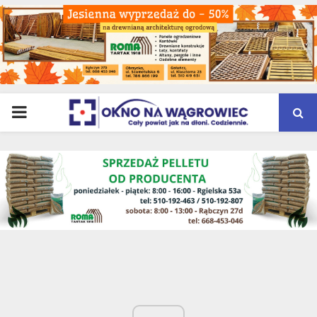
PRIMARY
MENU