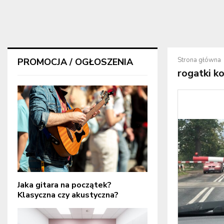
Strona główna
PROMOCJA / OGŁOSZENIA
rogatki k
Jaka gitara na początek?
Klasyczna czy akustyczna?