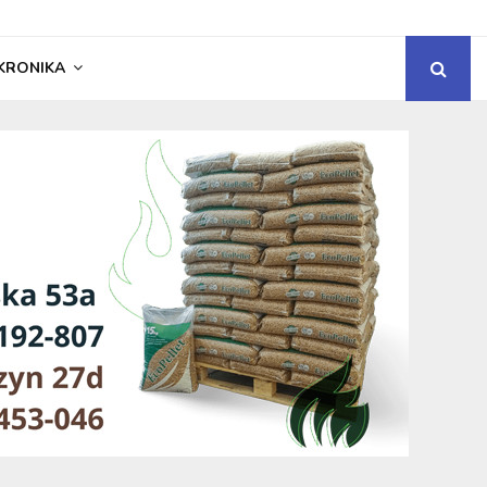
KRONIKA