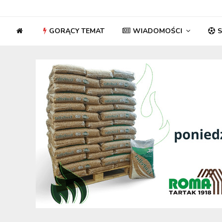
GORĄCY TEMAT
WIADOMOŚCI