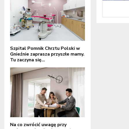
Szpital Pomnik Chrztu Polski w
Gnieźnie zaprasza przyszłe mamy.
Tu zaczyna się...
Na co zwrócić uwagę przy