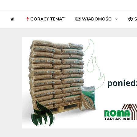
GORĄCY TEMAT
WIADOMOŚCI