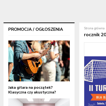
Strona główna
PROMOCJA / OGŁOSZENIA
rocznik 2
Jaka gitara na początek?
Klasyczna czy akustyczna?