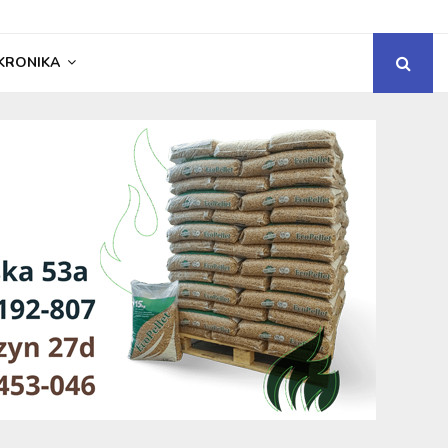
KRONIKA