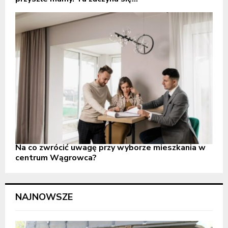
Na co zwrócić uwagę przy wyborze mieszkania w
centrum Wągrowca?
NAJNOWSZE