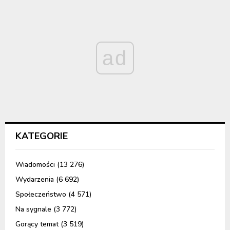
ad
KATEGORIE
Wiadomości
(13 276)
Wydarzenia
(6 692)
Społeczeństwo
(4 571)
Na sygnale
(3 772)
Gorący temat
(3 519)