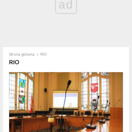
ad
Strona główna
RIO
RIO