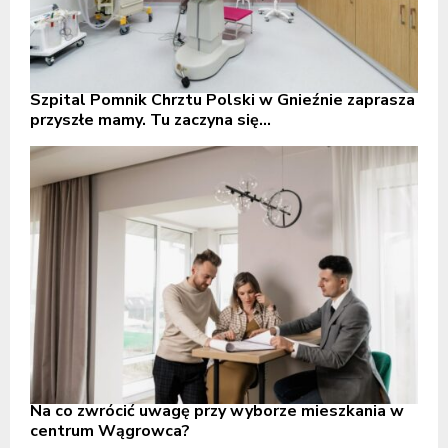
Szpital Pomnik Chrztu Polski w Gnieźnie zaprasza
przyszłe mamy. Tu zaczyna się...
Na co zwrócić uwagę przy wyborze mieszkania w
centrum Wągrowca?