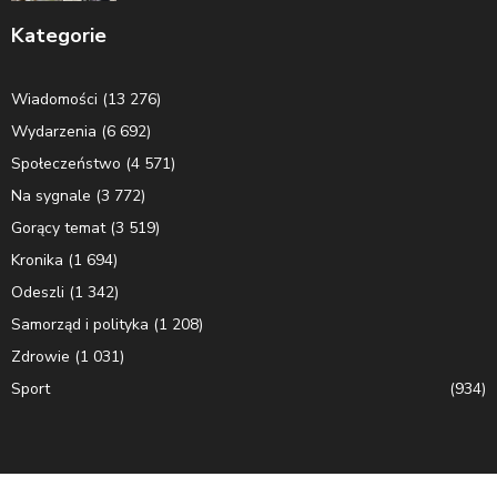
Kategorie
Wiadomości
(13 276)
Wydarzenia
(6 692)
Społeczeństwo
(4 571)
Na sygnale
(3 772)
Gorący temat
(3 519)
Kronika
(1 694)
Odeszli
(1 342)
Samorząd i polityka
(1 208)
Zdrowie
(1 031)
Sport
(934)