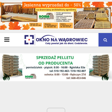
PRIMARY
MENU