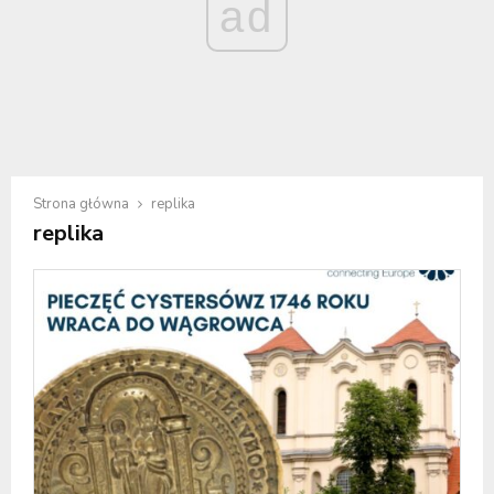
ad
Strona główna
replika
replika