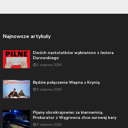
Najnowsze artykuły
Dwóch nastolatków wyłowiono z Jeziora
Durowskiego
5 sierpnia 2026
Będzie połączenie Wapna z Kcynią
5 sierpnia 2026
Pijany obcokrajowiec za kierownicą.
Prokurator z Wągrowca chce surowej kary
5 sierpnia 2026