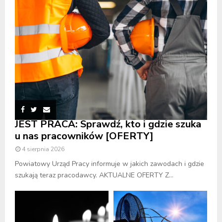
JEST PRACA: Sprawdź, kto i gdzie szuka
u nas pracowników [OFERTY]
4 sierpnia 2026
Powiatowy Urząd Pracy informuje w jakich zawodach i gdzie
szukają teraz pracodawcy. AKTUALNE OFERTY Z...