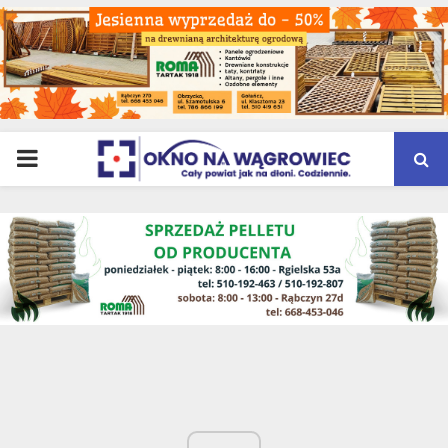
PRIMARY
MENU