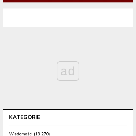
ad
KATEGORIE
Wiadomości
(13 270)