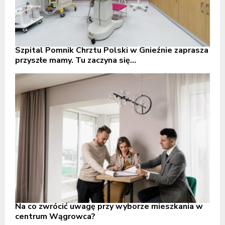
Szpital Pomnik Chrztu Polski w Gnieźnie zaprasza
przyszłe mamy. Tu zaczyna się...
Na co zwrócić uwagę przy wyborze mieszkania w
centrum Wągrowca?