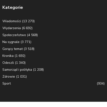
Kategorie
Wiadomości
(13 270)
Wydarzenia
(6 692)
Społeczeństwo
(4 568)
Na sygnale
(3 771)
Gorący temat
(3 518)
Kronika
(1 692)
Odeszli
(1 340)
Samorząd i polityka
(1 208)
Zdrowie
(1 031)
Sport
(934)