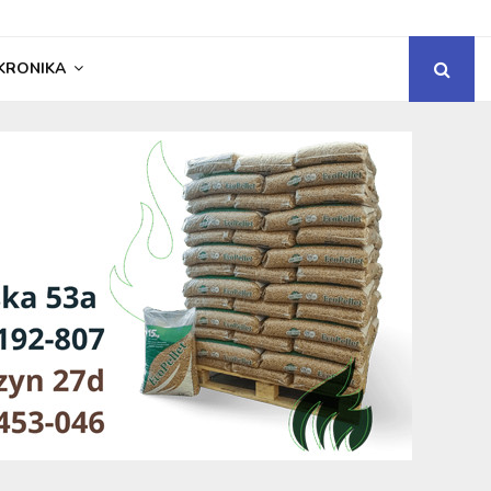
KRONIKA