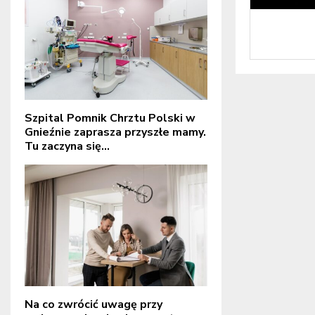
Szpital Pomnik Chrztu Polski w
Gnieźnie zaprasza przyszłe mamy.
Tu zaczyna się...
Na co zwrócić uwagę przy