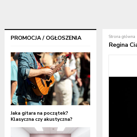
Strona główna
PROMOCJA / OGŁOSZENIA
Regina Ci
Jaka gitara na początek?
Klasyczna czy akustyczna?