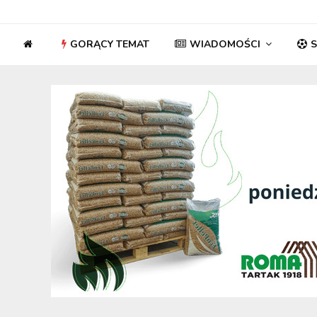
GORĄCY TEMAT
WIADOMOŚCI