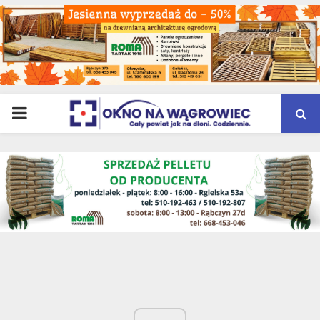
PRIMARY
MENU