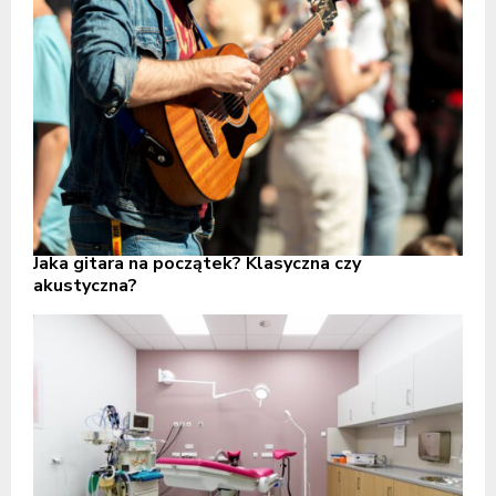
Jaka gitara na początek? Klasyczna czy
akustyczna?