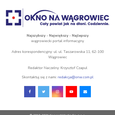
Najszybszy - Największy - Najlepszy
wągrowiecki portal informacyjny
Adres korespondencyjny: ul. ul. Taszarowska 11, 62-100
Wągrowiec
Redaktor Naczelny: Krzysztof Czapul
Skontaktuj się z nami:
redakcja@onw.com.pl