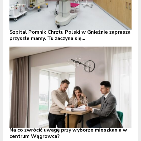
Szpital Pomnik Chrztu Polski w Gnieźnie zaprasza
przyszłe mamy. Tu zaczyna się...
Na co zwrócić uwagę przy wyborze mieszkania w
centrum Wągrowca?