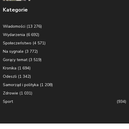
Kategorie
Wiadomości
(13 276)
Wydarzenia
(6 692)
Społeczeństwo
(4 571)
Na sygnale
(3 772)
Gorący temat
(3 519)
Kronika
(1 694)
Odeszli
(1 342)
Samorząd i polityka
(1 208)
Zdrowie
(1 031)
Sport
(934)