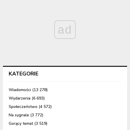
ad
KATEGORIE
Wiadomości
(13 278)
Wydarzenia
(6 693)
Społeczeństwo
(4 572)
Na sygnale
(3 772)
Gorący temat
(3 519)