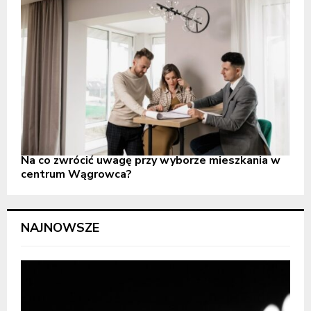
Na co zwrócić uwagę przy wyborze mieszkania w
centrum Wągrowca?
NAJNOWSZE