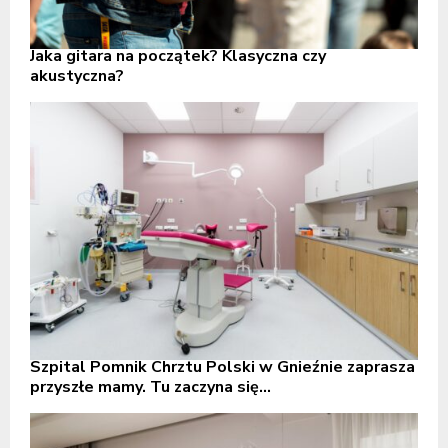
Jaka gitara na początek? Klasyczna czy
akustyczna?
Szpital Pomnik Chrztu Polski w Gnieźnie zaprasza
przyszłe mamy. Tu zaczyna się...