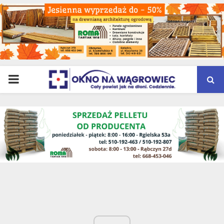
PRIMARY
MENU