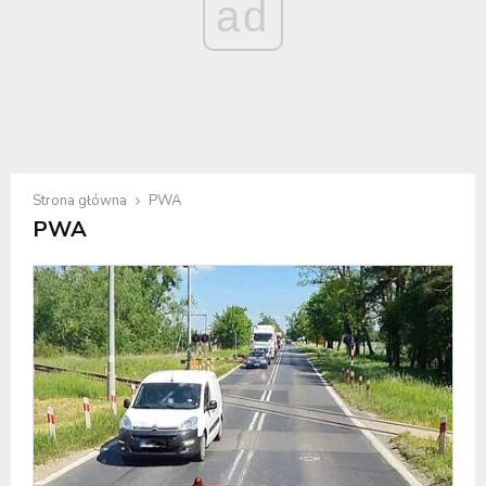
ad
Strona główna
PWA
PWA