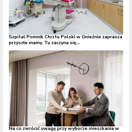
Szpital Pomnik Chrztu Polski w Gnieźnie zaprasza
przyszłe mamy. Tu zaczyna się...
Na co zwrócić uwagę przy wyborze mieszkania w