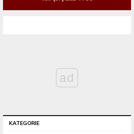
ad
KATEGORIE