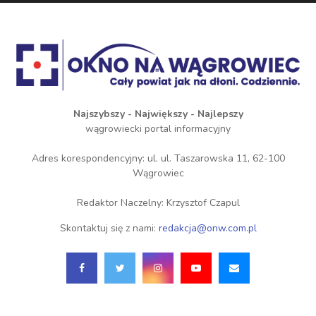
Najszybszy - Największy - Najlepszy
wągrowiecki portal informacyjny
Adres korespondencyjny: ul. ul. Taszarowska 11, 62-100
Wągrowiec
Redaktor Naczelny: Krzysztof Czapul
Skontaktuj się z nami:
redakcja@onw.com.pl