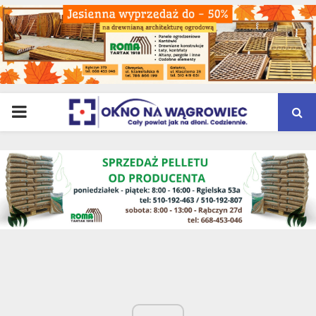
PRIMARY
MENU