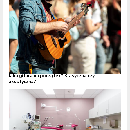
Jaka gitara na początek? Klasyczna czy
akustyczna?