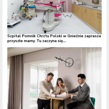
Szpital Pomnik Chrztu Polski w Gnieźnie zaprasza
przyszłe mamy. Tu zaczyna się...