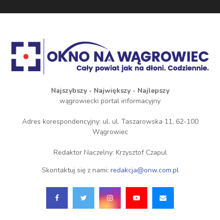
Najszybszy - Największy - Najlepszy
wągrowiecki portal informacyjny
Adres korespondencyjny: ul. ul. Taszarowska 11, 62-100
Wągrowiec
Redaktor Naczelny: Krzysztof Czapul
Skontaktuj się z nami:
redakcja@onw.com.pl