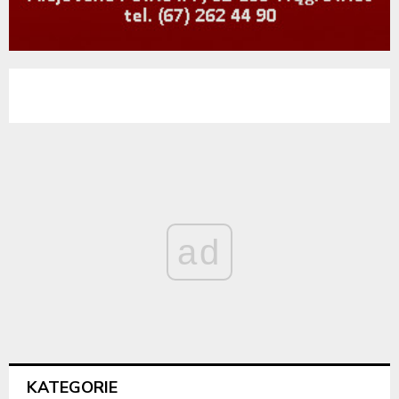
ad
KATEGORIE