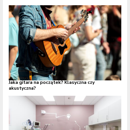
Jaka gitara na początek? Klasyczna czy
akustyczna?