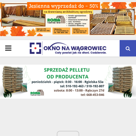
PRIMARY
MENU