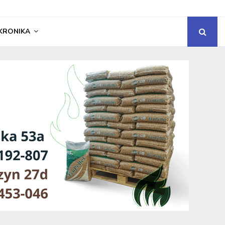
KRONIKA