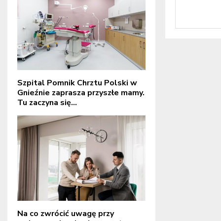
Szpital Pomnik Chrztu Polski w
Gnieźnie zaprasza przyszłe mamy.
Tu zaczyna się...
Na co zwrócić uwagę przy