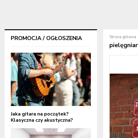
Strona główna
PROMOCJA / OGŁOSZENIA
pielęgnia
Jaka gitara na początek?
Klasyczna czy akustyczna?