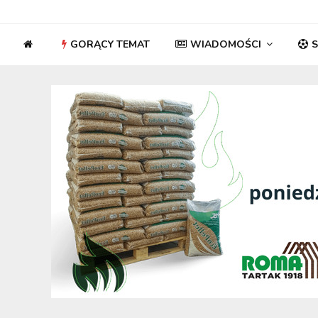
GORĄCY TEMAT
WIADOMOŚCI