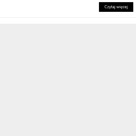
Czytaj więcej